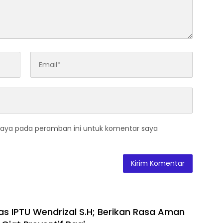
saya pada peramban ini untuk komentar saya
as IPTU Wendrizal S.H; Berikan Rasa Aman