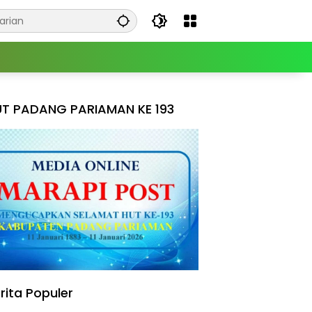
T PADANG PARIAMAN KE 193
rita Populer