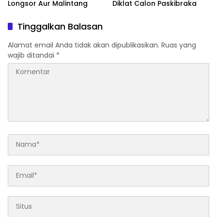
Longsor Aur Malintang
Diklat Calon Paskibraka
Tinggalkan Balasan
Alamat email Anda tidak akan dipublikasikan.
Ruas yang
wajib ditandai
*