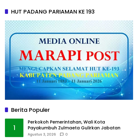
HUT PADANG PARIAMAN KE 193
Berita Populer
Perkokoh Pemerintahan, Wali Kota
1
Payakumbuh Zulmaeta Gulirkan Jabatan
Agustus 3, 2026
0