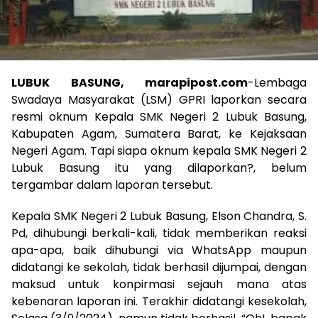
LUBUK BASUNG, marapipost.com
-Lembaga
Swadaya Masyarakat (LSM) GPRI laporkan secara
resmi oknum Kepala SMK Negeri 2 Lubuk Basung,
Kabupaten Agam, Sumatera Barat, ke Kejaksaan
Negeri Agam. Tapi siapa oknum kepala SMK Negeri 2
Lubuk Basung itu yang dilaporkan?, belum
tergambar dalam laporan tersebut.
Kepala SMK Negeri 2 Lubuk Basung, Elson Chandra, S.
Pd, dihubungi berkali-kali, tidak memberikan reaksi
apa-apa, baik dihubungi via WhatsApp maupun
didatangi ke sekolah, tidak berhasil dijumpai, dengan
maksud untuk konpirmasi sejauh mana atas
kebenaran laporan ini. Terakhir didatangi kesekolah,