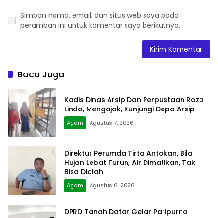
Simpan nama, email, dan situs web saya pada
peramban ini untuk komentar saya berikutnya.
Baca Juga
Kadis Dinas Arsip Dan Perpustaan Roza
Linda, Mengajak, Kunjungi Depo Arsip
Agam
Agustus 7, 2026
Direktur Perumda Tirta Antokan, Bila
Hujan Lebat Turun, Air Dimatikan, Tak
Bisa Diolah
Agam
Agustus 6, 2026
DPRD Tanah Datar Gelar Paripurna