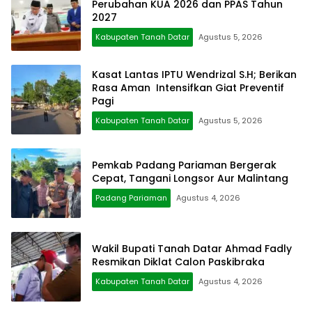
Perubahan KUA 2026 dan PPAS Tahun
2027
Kabupaten Tanah Datar
Agustus 5, 2026
Kasat Lantas IPTU Wendrizal S.H; Berikan
Rasa Aman Intensifkan Giat Preventif
Pagi
Kabupaten Tanah Datar
Agustus 5, 2026
Pemkab Padang Pariaman Bergerak
Cepat, Tangani Longsor Aur Malintang
Padang Pariaman
Agustus 4, 2026
Wakil Bupati Tanah Datar Ahmad Fadly
Resmikan Diklat Calon Paskibraka
Kabupaten Tanah Datar
Agustus 4, 2026