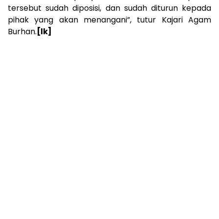
tersebut sudah diposisi, dan sudah diturun kepada
pihak yang akan menangani”, tutur Kajari Agam
Burhan.
[lk]