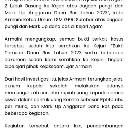
2 Lubuk Basung ke Kejari atas dugaan pungli dan
Mark Up Anggaran Dana Bos tahun 2023”, kata
Armaini Ketua Umum LSM GPRI Sumbar atas dugaan
pungli dan Mark Up dana bos di Kejari Agam.
Armaini mengungkap, semua bukti terkait kasus
tersebut sudah kita serahkan ke Kejari. “Bukti
Temuan Dana Bos tahun 2023 serta beberapa
dokumen sudah kami serahkan ke Kejari. Tinggal
dipelajari pihak kejaksaan”, ujar Armaini
Dari hasil investigasi itu, jelas Armaini terungkap jelas,
oknum kepala sekolah melakukan adanya
memungut ratusan ribu rupiah uang kepada semua
siswa dalam bentuk uang Komite sebesar Rp140 ribu
per murid, dan Mark Up Anggaran Dana Bos pada
beberapa kegiatan.
Kegiatan tersebut antara lain, pengembangan