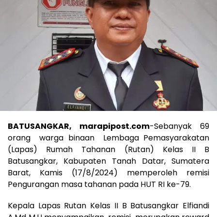
BATUSANGKAR, marapipost.com
-Sebanyak 69
orang warga binaan Lembaga Pemasyarakatan
(Lapas) Rumah Tahanan (Rutan) Kelas II B
Batusangkar, Kabupaten Tanah Datar, Sumatera
Barat, Kamis (17/8/2024) memperoleh remisi
Pengurangan masa tahanan pada HUT RI ke-79.
Kepala Lapas Rutan Kelas II B Batusangkar Elfiandi