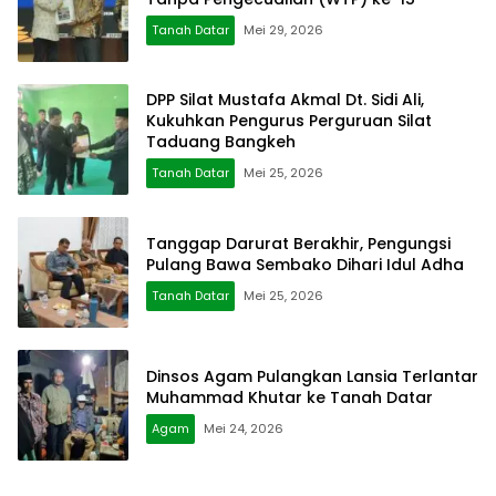
Tanah Datar
Mei 29, 2026
DPP Silat Mustafa Akmal Dt. Sidi Ali,
Kukuhkan Pengurus Perguruan Silat
Taduang Bangkeh
Tanah Datar
Mei 25, 2026
Tanggap Darurat Berakhir, Pengungsi
Pulang Bawa Sembako Dihari Idul Adha
Tanah Datar
Mei 25, 2026
Dinsos Agam Pulangkan Lansia Terlantar
Muhammad Khutar ke Tanah Datar
Agam
Mei 24, 2026