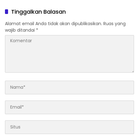
Tanah Datar
Tinggalkan Balasan
Alamat email Anda tidak akan dipublikasikan.
Ruas yang
wajib ditandai
*