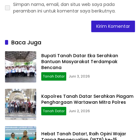
Simpan nama, email, dan situs web saya pada
peramban ini untuk komentar saya berikutnya.
Baca Juga
Bupati Tanah Datar Eka Serahkan
Bantuan Masyarakat Terdampak
Bencana
Tanah Datar
Juni 3, 2026
Kapolres Tanah Datar Serahkan Piagam
Penghargaan Wartawan Mitra Polres
Tanah Datar
Juni 2, 2026
Hebat Tanah Datar!, Raih Opini Wajar
Tanpa Pengecualian (WTP) ke-15