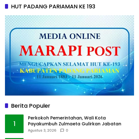
HUT PADANG PARIAMAN KE 193
Berita Populer
Perkokoh Pemerintahan, Wali Kota
1
Payakumbuh Zulmaeta Gulirkan Jabatan
Agustus 3, 2026
0