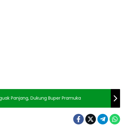
uguak Panjang, Dukung Buper Pramuka