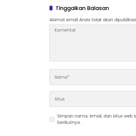
Tinggalkan Balasan
Alamat email Anda tidak akan dipublikasi
Simpan nama, email, dan situs web 
berikutnya.