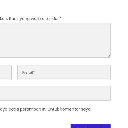
kan.
Ruas yang wajib ditandai
*
saya pada peramban ini untuk komentar saya