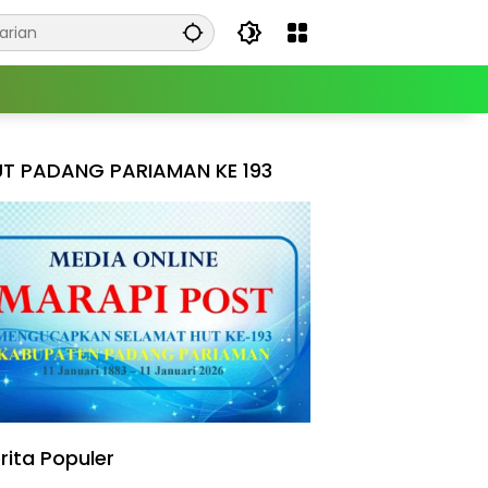
T PADANG PARIAMAN KE 193
rita Populer