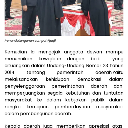
Penandatanganan sumpah/janji.
Kemudian Ia mengajak anggota dewan mampu
menunaikan kewajiban dengan baik yang
dituangkan dalam Undang-Undang Nomor 23 Tahun
2014 tentang pemerintah daerah.Yaitu
melaksanakan kehidupan demokrasi dalam
penyelenggaraan pemerintahan daerah dan
memperjuangkan segala kebutuhan dan tuntutan
masyarakat ke dalam kebijakan publik dalam
rangka kemajuan pemberdayaan masyarakat
dalam pembangunan daerah.
Kepala daerah juga memberikan apresiasi atas