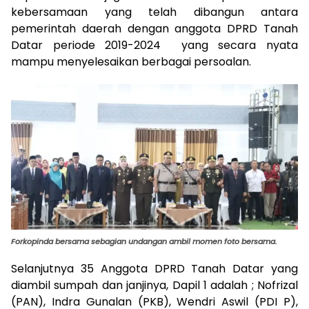
kebersamaan yang telah dibangun antara
pemerintah daerah dengan anggota DPRD Tanah
Datar periode 2019-2024 yang secara nyata
mampu menyelesaikan berbagai persoalan.
Forkopinda bersama sebagian undangan ambil momen foto bersama.
Selanjutnya 35 Anggota DPRD Tanah Datar yang
diambil sumpah dan janjinya, Dapil 1 adalah ; Nofrizal
(PAN), Indra Gunalan (PKB), Wendri Aswil (PDI P),