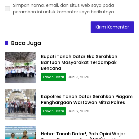
Simpan nama, email, dan situs web saya pada
peramban ini untuk komentar saya berikutnya.
Baca Juga
Bupati Tanah Datar Eka Serahkan
Bantuan Masyarakat Terdampak
Bencana
Tanah Datar
Juni 3, 2026
Kapolres Tanah Datar Serahkan Piagam
Penghargaan Wartawan Mitra Polres
Tanah Datar
Juni 2, 2026
Hebat Tanah Datar!, Raih Opini Wajar