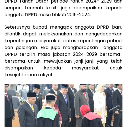
DPRD Tanah Datar periode rahun 2024- 2029 dan
ucapan terimah kasih juga disampaikan kepada
anggota DPRD masa bhkati 2019-2024.
Seterusnya bupati mengajak anggota DPRD baru
dilantik dapat melaksanakan dan nengedepankan
kepentingan masyarakat diatas kepentingan pribadi
dan golongan. Eka juga mengharapkan anggota
DPRD terpilih masa jabatan 2024-2029 bersama-
bersama untuk mewujudkan janji-janji yang telah
disampaikan kepada masyarakat untuk
kesejahteraan rakyat.