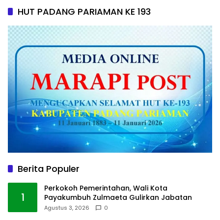
HUT PADANG PARIAMAN KE 193
Berita Populer
Perkokoh Pemerintahan, Wali Kota
1
Payakumbuh Zulmaeta Gulirkan Jabatan
Agustus 3, 2026
0