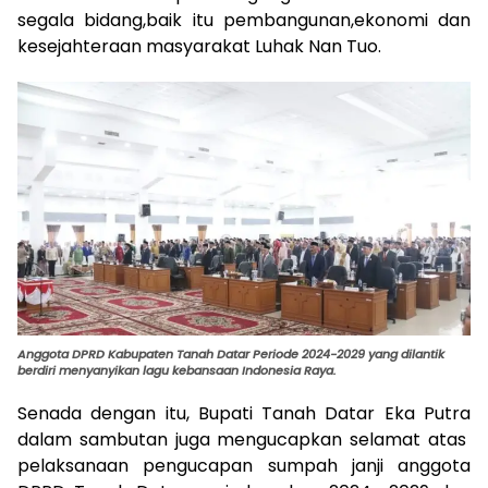
segala bidang,baik itu pembangunan,ekonomi dan
kesejahteraan masyarakat Luhak Nan Tuo.
Anggota DPRD Kabupaten Tanah Datar Periode 2024-2029 yang dilantik
berdiri menyanyikan lagu kebansaan Indonesia Raya.
Senada dengan itu, Bupati Tanah Datar Eka Putra
dalam sambutan juga mengucapkan selamat atas
pelaksanaan pengucapan sumpah janji anggota