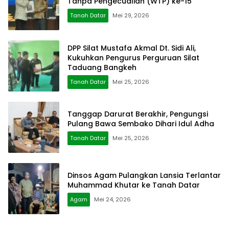
Tanpa Pengecualian (WTP) ke-15
Tanah Datar
Mei 29, 2026
DPP Silat Mustafa Akmal Dt. Sidi Ali,
Kukuhkan Pengurus Perguruan Silat
Taduang Bangkeh
Tanah Datar
Mei 25, 2026
Tanggap Darurat Berakhir, Pengungsi
Pulang Bawa Sembako Dihari Idul Adha
Tanah Datar
Mei 25, 2026
Dinsos Agam Pulangkan Lansia Terlantar
Muhammad Khutar ke Tanah Datar
Agam
Mei 24, 2026