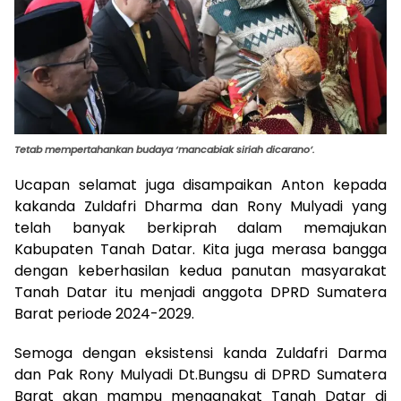
Tetab mempertahankan budaya ‘mancabiak siriah dicarano’.
Ucapan selamat juga disampaikan Anton kepada
kakanda Zuldafri Dharma dan Rony Mulyadi yang
telah banyak berkiprah dalam memajukan
Kabupaten Tanah Datar. Kita juga merasa bangga
dengan keberhasilan kedua panutan masyarakat
Tanah Datar itu menjadi anggota DPRD Sumatera
Barat periode 2024-2029.
Semoga dengan eksistensi kanda Zuldafri Darma
dan Pak Rony Mulyadi Dt.Bungsu di DPRD Sumatera
Barat akan mampu mengangkat Tanah Datar di