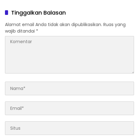
Tanah Datar
Tinggalkan Balasan
Alamat email Anda tidak akan dipublikasikan.
Ruas yang
wajib ditandai
*