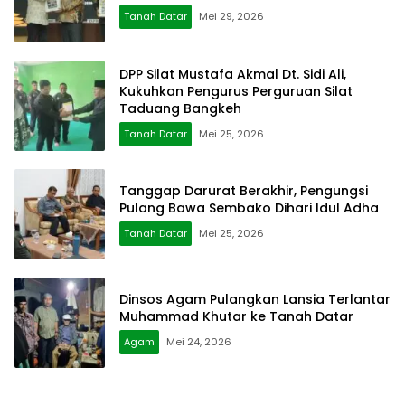
Tanah Datar
Mei 29, 2026
DPP Silat Mustafa Akmal Dt. Sidi Ali,
Kukuhkan Pengurus Perguruan Silat
Taduang Bangkeh
Tanah Datar
Mei 25, 2026
Tanggap Darurat Berakhir, Pengungsi
Pulang Bawa Sembako Dihari Idul Adha
Tanah Datar
Mei 25, 2026
Dinsos Agam Pulangkan Lansia Terlantar
Muhammad Khutar ke Tanah Datar
Agam
Mei 24, 2026