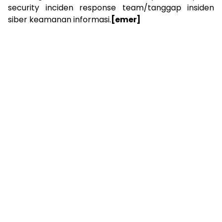
security inciden response team/tanggap insiden
siber keamanan informasi.
[emer]