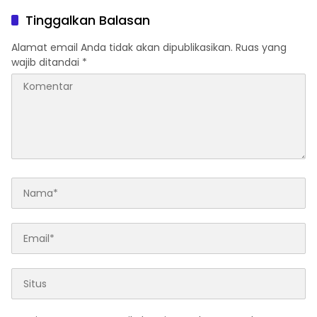
Tanah Datar
Tinggalkan Balasan
Alamat email Anda tidak akan dipublikasikan.
Ruas yang
wajib ditandai
*