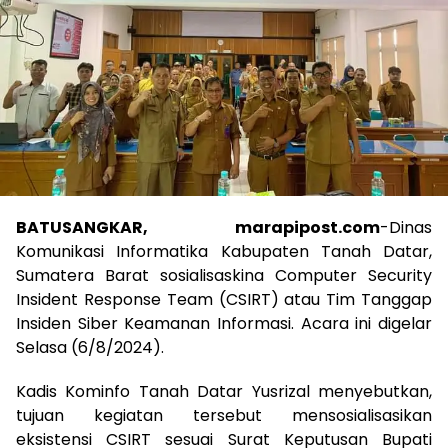
BATUSANGKAR, marapipost.com
-Dinas
Komunikasi Informatika Kabupaten Tanah Datar,
Sumatera Barat sosialisaskina Computer Security
Insident Response Team (CSIRT) atau Tim Tanggap
Insiden Siber Keamanan Informasi. Acara ini digelar
Selasa (6/8/2024).
Kadis Kominfo Tanah Datar Yusrizal menyebutkan,
tujuan kegiatan tersebut mensosialisasikan
eksistensi CSIRT sesuai Surat Keputusan Bupati