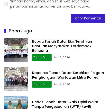
Simpan nama, email, dan situs web saya pada
peramban ini untuk komentar saya berikutnya.
Baca Juga
Bupati Tanah Datar Eka Serahkan
Bantuan Masyarakat Terdampak
Bencana
Tanah Datar
Juni 3, 2026
Kapolres Tanah Datar Serahkan Piagam
Penghargaan Wartawan Mitra Polres
Tanah Datar
Juni 2, 2026
Hebat Tanah Datar!, Raih Opini Wajar
Tanpa Pengecualian (WTP) ke-15