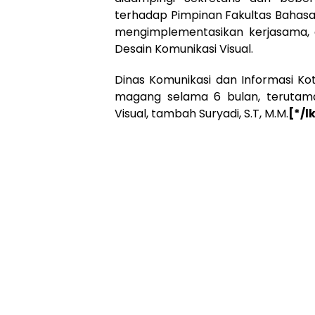
terhadap Pimpinan Fakultas Bahasa
mengimplementasikan kerjasama,
Desain Komunikasi Visual.
Dinas Komunikasi dan Informasi Kot
magang selama 6 bulan, terutam
Visual, tambah Suryadi, S.T, M.M.
[*/l