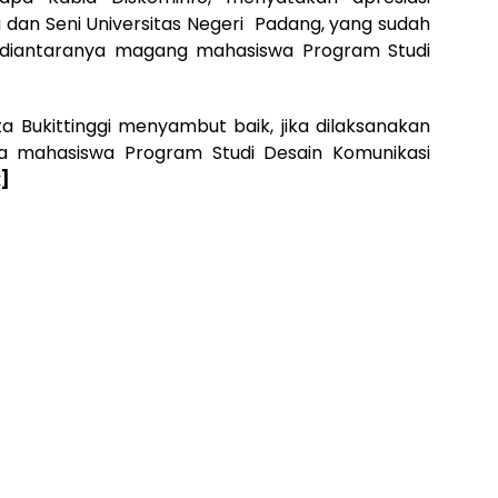
 dan Seni Universitas Negeri Padang, yang sudah
 diantaranya magang mahasiswa Program Studi
a Bukittinggi menyambut baik, jika dilaksanakan
a mahasiswa Program Studi Desain Komunikasi
k]