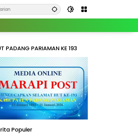
T PADANG PARIAMAN KE 193
rita Populer