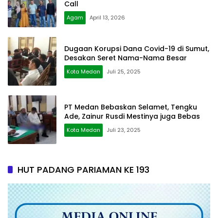
Call
Agam
April 13, 2026
Dugaan Korupsi Dana Covid-19 di Sumut,
Desakan Seret Nama-Nama Besar
Kota Medan
Juli 25, 2025
PT Medan Bebaskan Selamet, Tengku
Ade, Zainur Rusdi Mestinya juga Bebas
Kota Medan
Juli 23, 2025
HUT PADANG PARIAMAN KE 193