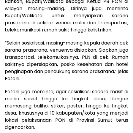
Bahkan, Bupati/Walikota sebagai Ketua PB PON di
wilayah masing-masing. Dirinya juga meminta
Bupati/Walikota untuk menyiapkan sarana
prasarana di sekitar venue, mulai dari transportasi,
telekomunikasi, rumah sakit hingga kelistrikan.
“Selain sosialisasi, masing-masing kepala daerah cek
sarana prasarana, venuenya disiapkan. Siapkan juga
transportasi, telekomuikasinya, PLN di cek. Rumah
sakitnya dipersiapkan, posko kesehatan dan hotel
penginapan dan pendukung sarana prasarana,” jelas
Fatoni.
Fatoni juga meminta, agar sosialisasi secara masif di
media sosial hingga ke tingkat desa, dengan
memasang baliho, stiker, poster, hingga ke tingkat
desa, khususnya di 10 kabupaten/kota yang menjadi
lokasi pelaksanaan PON di Provinsi Sumut terus
digencarkan.