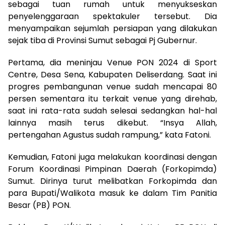
sebagai tuan rumah untuk menyukseskan
penyelenggaraan spektakuler tersebut. Dia
menyampaikan sejumlah persiapan yang dilakukan
sejak tiba di Provinsi Sumut sebagai Pj Gubernur.
Pertama, dia meninjau Venue PON 2024 di Sport
Centre, Desa Sena, Kabupaten Deliserdang. Saat ini
progres pembangunan venue sudah mencapai 80
persen sementara itu terkait venue yang direhab,
saat ini rata-rata sudah selesai sedangkan hal-hal
lainnya masih terus dikebut. “Insya Allah,
pertengahan Agustus sudah rampung,” kata Fatoni.
Kemudian, Fatoni juga melakukan koordinasi dengan
Forum Koordinasi Pimpinan Daerah (Forkopimda)
Sumut. Dirinya turut melibatkan Forkopimda dan
para Bupati/Walikota masuk ke dalam Tim Panitia
Besar (PB) PON.