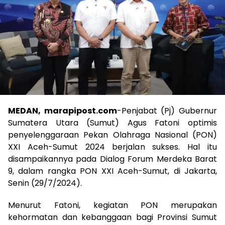
MEDAN, marapipost.com
-Penjabat (Pj) Gubernur
Sumatera Utara (Sumut) Agus Fatoni optimis
penyelenggaraan Pekan Olahraga Nasional (PON)
XXI Aceh-Sumut 2024 berjalan sukses. Hal itu
disampaikannya pada Dialog Forum Merdeka Barat
9, dalam rangka PON XXI Aceh-Sumut, di Jakarta,
Senin (29/7/2024).
Menurut Fatoni, kegiatan PON merupakan
kehormatan dan kebanggaan bagi Provinsi Sumut