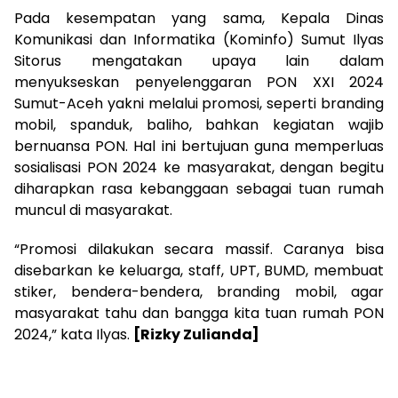
Pada kesempatan yang sama, Kepala Dinas
Komunikasi dan Informatika (Kominfo) Sumut Ilyas
Sitorus mengatakan upaya lain dalam
menyukseskan penyelenggaran PON XXI 2024
Sumut-Aceh yakni melalui promosi, seperti branding
mobil, spanduk, baliho, bahkan kegiatan wajib
bernuansa PON. Hal ini bertujuan guna memperluas
sosialisasi PON 2024 ke masyarakat, dengan begitu
diharapkan rasa kebanggaan sebagai tuan rumah
muncul di masyarakat.
“Promosi dilakukan secara massif. Caranya bisa
disebarkan ke keluarga, staff, UPT, BUMD, membuat
stiker, bendera-bendera, branding mobil, agar
masyarakat tahu dan bangga kita tuan rumah PON
2024,” kata Ilyas.
[Rizky Zulianda]