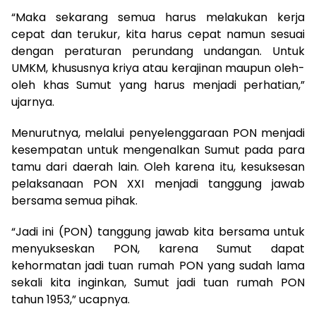
“Maka sekarang semua harus melakukan kerja
cepat dan terukur, kita harus cepat namun sesuai
dengan peraturan perundang undangan. Untuk
UMKM, khususnya kriya atau kerajinan maupun oleh-
oleh khas Sumut yang harus menjadi perhatian,”
ujarnya.
Menurutnya, melalui penyelenggaraan PON menjadi
kesempatan untuk mengenalkan Sumut pada para
tamu dari daerah lain. Oleh karena itu, kesuksesan
pelaksanaan PON XXI menjadi tanggung jawab
bersama semua pihak.
“Jadi ini (PON) tanggung jawab kita bersama untuk
menyukseskan PON, karena Sumut dapat
kehormatan jadi tuan rumah PON yang sudah lama
sekali kita inginkan, Sumut jadi tuan rumah PON
tahun 1953,” ucapnya.