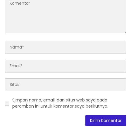
Simpan nama, email, dan situs web saya pada
peramban ini untuk komentar saya berikutnya.