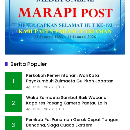
Berita Populer
Perkokoh Pemerintahan, Wali Kota
1
Payakumbuh Zulmaeta Gulirkan Jabatan
Agustus 3, 2026
0
Wako Zulmaeta Sambut Baik Wacana
2
Kapolres Pasang Kamera Pantau Lalin
Agustus 3, 2026
0
Pemkab Pd. Pariaman Gerak Cepat Tangani
3
Bencana, Siaga Cuaca Ekstrem