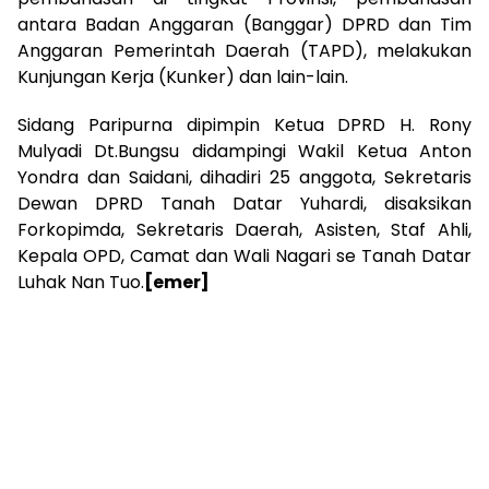
antara Badan Anggaran (Banggar) DPRD dan Tim
Anggaran Pemerintah Daerah (TAPD), melakukan
Kunjungan Kerja (Kunker) dan lain-lain.
Sidang Paripurna dipimpin Ketua DPRD H. Rony
Mulyadi Dt.Bungsu didampingi Wakil Ketua Anton
Yondra dan Saidani, dihadiri 25 anggota, Sekretaris
Dewan DPRD Tanah Datar Yuhardi, disaksikan
Forkopimda, Sekretaris Daerah, Asisten, Staf Ahli,
Kepala OPD, Camat dan Wali Nagari se Tanah Datar
Luhak Nan Tuo.
[emer]