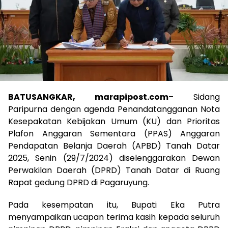
BATUSANGKAR, marapipost.com
– Sidang
Paripurna dengan agenda Penandatangganan Nota
Kesepakatan Kebijakan Umum (KU) dan Prioritas
Plafon Anggaran Sementara (PPAS) Anggaran
Pendapatan Belanja Daerah (APBD) Tanah Datar
2025, Senin (29/7/2024) diselenggarakan Dewan
Perwakilan Daerah (DPRD) Tanah Datar di Ruang
Rapat gedung DPRD di Pagaruyung.
Pada kesempatan itu, Bupati Eka Putra
menyampaikan ucapan terima kasih kepada seluruh