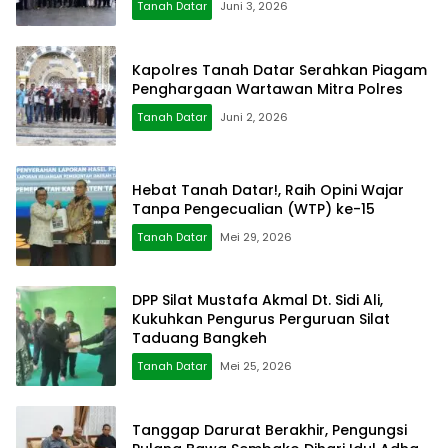
Tanah Datar
Juni 3, 2026
Kapolres Tanah Datar Serahkan Piagam
Penghargaan Wartawan Mitra Polres
Tanah Datar
Juni 2, 2026
Hebat Tanah Datar!, Raih Opini Wajar
Tanpa Pengecualian (WTP) ke-15
Tanah Datar
Mei 29, 2026
DPP Silat Mustafa Akmal Dt. Sidi Ali,
Kukuhkan Pengurus Perguruan Silat
Taduang Bangkeh
Tanah Datar
Mei 25, 2026
Tanggap Darurat Berakhir, Pengungsi