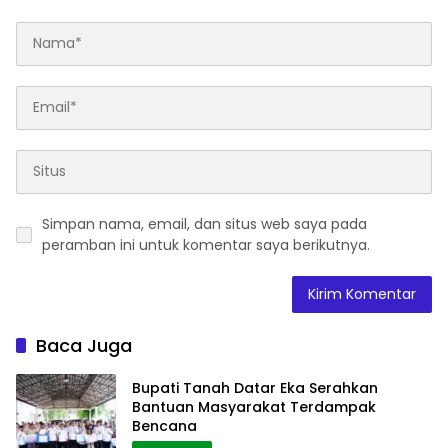
Simpan nama, email, dan situs web saya pada
peramban ini untuk komentar saya berikutnya.
Baca Juga
Bupati Tanah Datar Eka Serahkan
Bantuan Masyarakat Terdampak
Bencana