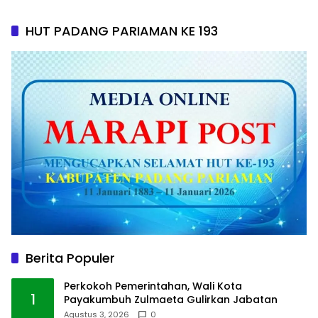
HUT PADANG PARIAMAN KE 193
Berita Populer
Perkokoh Pemerintahan, Wali Kota
1
Payakumbuh Zulmaeta Gulirkan Jabatan
Agustus 3, 2026
0