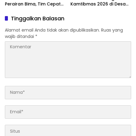
Perairan Bima, Tim Cepat
Kamtibmas 2026 di Desa
Tanggap
Meninting
Tinggalkan Balasan
Alamat email Anda tidak akan dipublikasikan.
Ruas yang
wajib ditandai
*