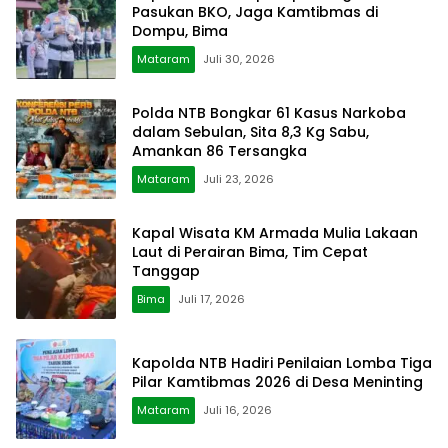
Pasukan BKO, Jaga Kamtibmas di
Dompu, Bima
Mataram
Juli 30, 2026
Polda NTB Bongkar 61 Kasus Narkoba
dalam Sebulan, Sita 8,3 Kg Sabu,
Amankan 86 Tersangka
Mataram
Juli 23, 2026
Kapal Wisata KM Armada Mulia Lakaan
Laut di Perairan Bima, Tim Cepat
Tanggap
Bima
Juli 17, 2026
Kapolda NTB Hadiri Penilaian Lomba Tiga
Pilar Kamtibmas 2026 di Desa Meninting
Mataram
Juli 16, 2026