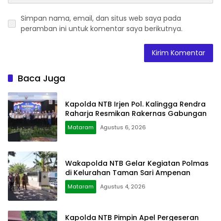
Simpan nama, email, dan situs web saya pada
peramban ini untuk komentar saya berikutnya.
Baca Juga
Kapolda NTB Irjen Pol. Kalingga Rendra
Raharja Resmikan Rakernas Gabungan
Mataram
Agustus 6, 2026
Wakapolda NTB Gelar Kegiatan Polmas
di Kelurahan Taman Sari Ampenan
Mataram
Agustus 4, 2026
Kapolda NTB Pimpin Apel Pergeseran