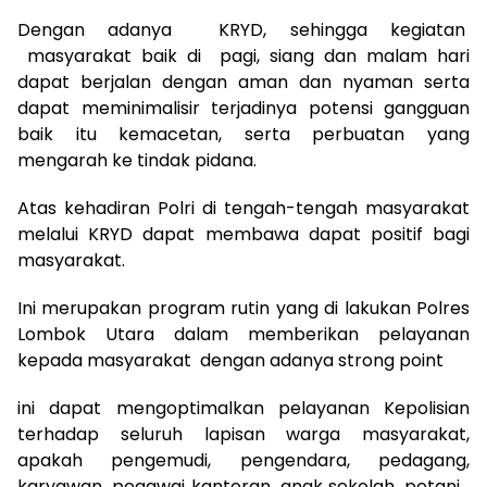
Dengan adanya KRYD, sehingga kegiatan
masyarakat baik di pagi, siang dan malam hari
dapat berjalan dengan aman dan nyaman serta
dapat meminimalisir terjadinya potensi gangguan
baik itu kemacetan, serta perbuatan yang
mengarah ke tindak pidana.
Atas kehadiran Polri di tengah-tengah masyarakat
melalui KRYD dapat membawa dapat positif bagi
masyarakat.
Ini merupakan program rutin yang di lakukan Polres
Lombok Utara dalam memberikan pelayanan
kepada masyarakat dengan adanya strong point
ini dapat mengoptimalkan pelayanan Kepolisian
terhadap seluruh lapisan warga masyarakat,
apakah pengemudi, pengendara, pedagang,
karyawan, pegawai kantoran, anak sekolah, petani ,