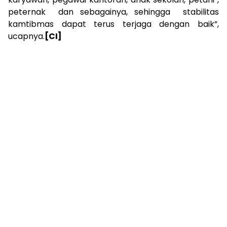
peternak dan sebagainya, sehingga stabilitas
kamtibmas dapat terus terjaga dengan baik”,
ucapnya.
[CI]