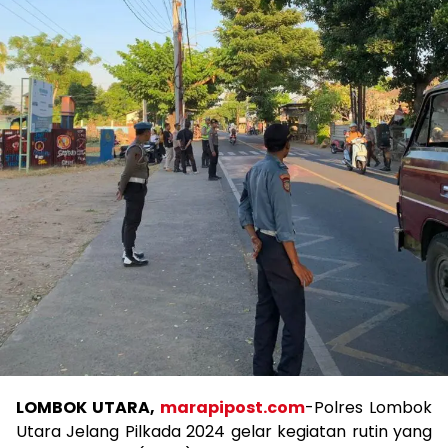
LOMBOK UTARA,
marapipost.com
-Polres Lombok
Utara Jelang Pilkada 2024 gelar kegiatan rutin yang