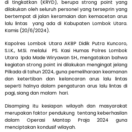
di tingkatkan (KRYD), berupa strong point yang
dilakukan oleh seluruh personel yang terseprin yang
bertempat di jalan keramaian dan kemacetan arus
lalu lintas yang ada di Kabupaten Lombok Utara.
Kamis (20/6/2024).
Kapolres Lombok Utara AKBP Didik Putra Kuncoro,
S.I.K., M.Si. melalui PS. Kasi Humas Polres Lombok
Utara Ipda Made Wiryawan SH., mengatakan bahwa
kegiatan strong point ini dilakukan mengingat jelang
Pilkada di tahun 2024, guna pemeliharaan keamanan
dan ketertiban dan kelancaran arus lalu lintas
seperti halnya dalam pengaturan arus lalu lintas di
pagi, siang dan malam hari.
Disamping itu kesiapan wilayah dan masyarakat
merupakan faktor pendukung tentang keberhasilan
dalam Operasi Mantap Praja 2024 guna
menciptakan kondusif wilayah.