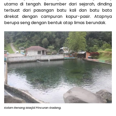
utama di tengah. Bersumber dari sejarah, dinding
terbuat dari pasangan batu kali dan batu bata
direkat dengan campuran kapur-pasir. Atapnya
berupa seng dengan bentuk atap limas berundak.
Kolam Renang Masjid Pincuran Gadang.