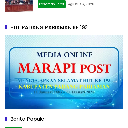
Pasaman Barat
Agustus 4, 2026
HUT PADANG PARIAMAN KE 193
Berita Populer