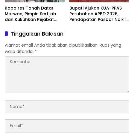
Kapolres Tanah Datar
Bupati Ajukan KUA-PPAS
Marwan, Pimpin Sertijab
Perubahan APBD 2026,
dan Kukuhkan Pejabat
Pendapatan Pasbar Naik 15
Polres
Persen
Tinggalkan Balasan
Alamat email Anda tidak akan dipublikasikan.
Ruas yang
wajib ditandai
*