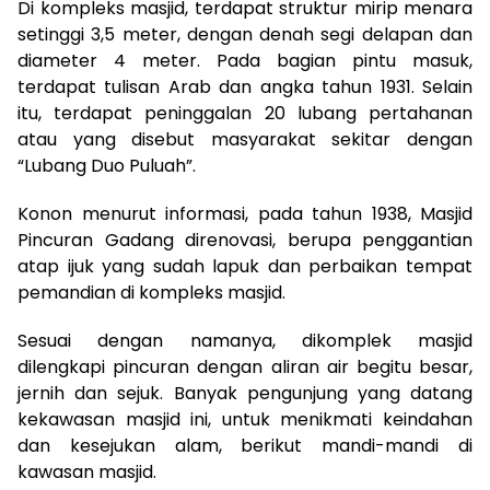
Di kompleks masjid, terdapat struktur mirip menara
setinggi 3,5 meter, dengan denah segi delapan dan
diameter 4 meter. Pada bagian pintu masuk,
terdapat tulisan Arab dan angka tahun 1931. Selain
itu, terdapat peninggalan 20 lubang pertahanan
atau yang disebut masyarakat sekitar dengan
“Lubang Duo Puluah”.
Konon menurut informasi, pada tahun 1938, Masjid
Pincuran Gadang direnovasi, berupa penggantian
atap ijuk yang sudah lapuk dan perbaikan tempat
pemandian di kompleks masjid.
Sesuai dengan namanya, dikomplek masjid
dilengkapi pincuran dengan aliran air begitu besar,
jernih dan sejuk. Banyak pengunjung yang datang
kekawasan masjid ini, untuk menikmati keindahan
dan kesejukan alam, berikut mandi-mandi di
kawasan masjid.