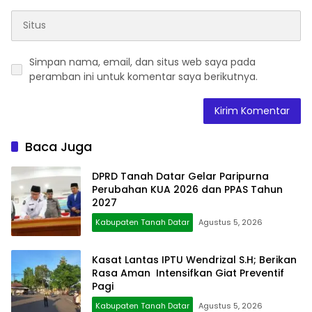
Simpan nama, email, dan situs web saya pada
peramban ini untuk komentar saya berikutnya.
Baca Juga
DPRD Tanah Datar Gelar Paripurna
Perubahan KUA 2026 dan PPAS Tahun
2027
Kabupaten Tanah Datar
Agustus 5, 2026
Kasat Lantas IPTU Wendrizal S.H; Berikan
Rasa Aman Intensifkan Giat Preventif
Pagi
Kabupaten Tanah Datar
Agustus 5, 2026