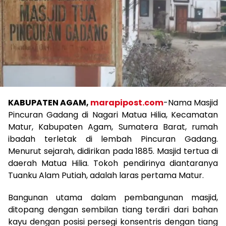
KABUPATEN AGAM,
marapipost.com
-Nama Masjid
Pincuran Gadang di Nagari Matua Hilia, Kecamatan
Matur, Kabupaten Agam, Sumatera Barat, rumah
ibadah terletak di lembah Pincuran Gadang.
Menurut sejarah, didirikan pada 1885. Masjid tertua di
daerah Matua Hilia. Tokoh pendirinya diantaranya
Tuanku Alam Putiah, adalah laras pertama Matur.
Bangunan utama dalam pembangunan masjid,
ditopang dengan sembilan tiang terdiri dari bahan
kayu dengan posisi persegi konsentris dengan tiang