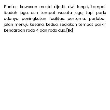
Pantas kawasan masjid dijadik dwi fungsi, tempat
ibadah juga, dsn tempat wusata juga, tapi perlu
adanya peningkatan fasilitas, pertama, perlebar
jalan menuju kesana, kedua, sediakan tempat parkir
kendaraan roda 4 dan roda dua.
[lk]