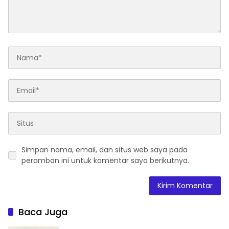
Simpan nama, email, dan situs web saya pada
peramban ini untuk komentar saya berikutnya.
Baca Juga