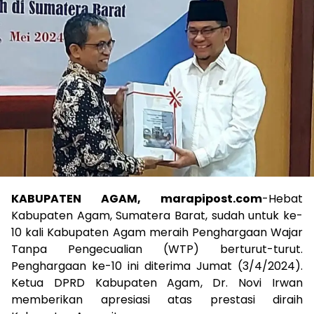
KABUPATEN AGAM, marapipost.com
-Hebat
Kabupaten Agam, Sumatera Barat, sudah untuk ke-
10 kali Kabupaten Agam meraih Penghargaan Wajar
Tanpa Pengecualian (WTP) berturut-turut.
Penghargaan ke-10 ini diterima Jumat (3/4/2024).
Ketua DPRD Kabupaten Agam, Dr. Novi Irwan
memberikan apresiasi atas prestasi diraih