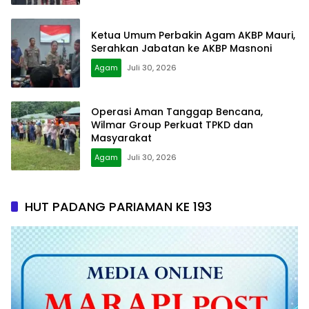
Ketua Umum Perbakin Agam AKBP Mauri,
Serahkan Jabatan ke AKBP Masnoni
Agam
Juli 30, 2026
Operasi Aman Tanggap Bencana,
Wilmar Group Perkuat TPKD dan
Masyarakat
Agam
Juli 30, 2026
HUT PADANG PARIAMAN KE 193