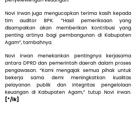
Novi Irwan juga mengucapkan terima kasih kepada
tim auditor BPK. “Hasil pemeriksaan yang
disampaikan akan memberikan kontribusi yang
penting artinya bagi pembangunan di Kabupaten
Agam”, tambahnya.
Novi Irwan menekankan pentingnya kerjasama
antara DPRD dan pemerintah daerah dalam proses
pengawasan. “Kami mengajak semua pihak untuk
bekerja sama demi meningkatkan kualitas
pelayanan publik dan integritas pengelolaan
keuangan di Kabupaten Agam,” tutup Novi Irwan.
[*/lk]