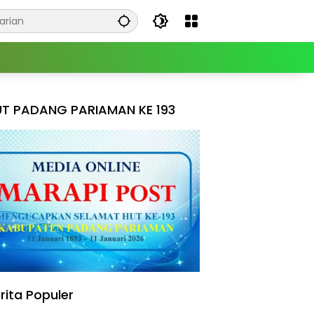
T PADANG PARIAMAN KE 193
rita Populer