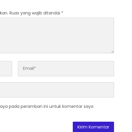
kan.
Ruas yang wajib ditandai
*
saya pada peramban ini untuk komentar saya