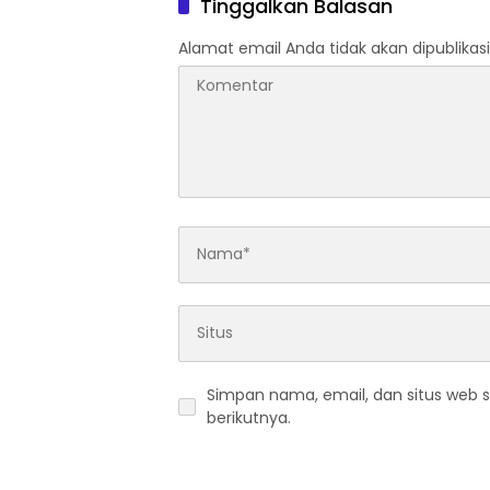
Tinggalkan Balasan
Alamat email Anda tidak akan dipublikasi
Simpan nama, email, dan situs web 
berikutnya.