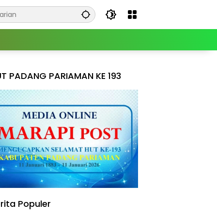
T PADANG PARIAMAN KE 193
rita Populer