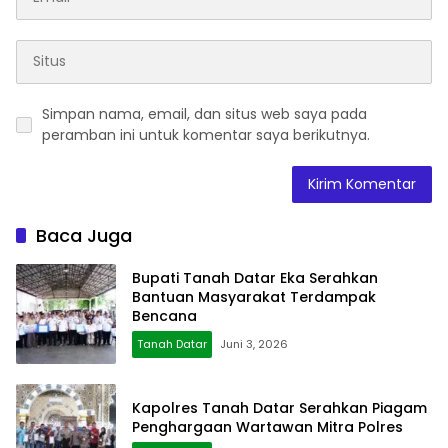
Simpan nama, email, dan situs web saya pada
peramban ini untuk komentar saya berikutnya.
Baca Juga
Bupati Tanah Datar Eka Serahkan
Bantuan Masyarakat Terdampak
Bencana
Tanah Datar
Juni 3, 2026
Kapolres Tanah Datar Serahkan Piagam
Penghargaan Wartawan Mitra Polres