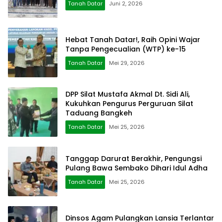
Tanah Datar
Juni 2, 2026
Hebat Tanah Datar!, Raih Opini Wajar
Tanpa Pengecualian (WTP) ke-15
Tanah Datar
Mei 29, 2026
DPP Silat Mustafa Akmal Dt. Sidi Ali,
Kukuhkan Pengurus Perguruan Silat
Taduang Bangkeh
Tanah Datar
Mei 25, 2026
Tanggap Darurat Berakhir, Pengungsi
Pulang Bawa Sembako Dihari Idul Adha
Tanah Datar
Mei 25, 2026
Dinsos Agam Pulangkan Lansia Terlantar