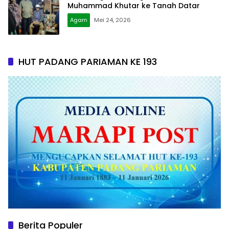
Muhammad Khutar ke Tanah Datar
Agam
Mei 24, 2026
HUT PADANG PARIAMAN KE 193
Berita Populer