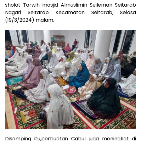
sholat Tarwih masjid Almuslimin Seileman Seitarab
Nagari Seitarab Kecamatan Seitarab, Selasa
(19/3/2024) malam.
Disamping itu,perbuatan Cabul juga meningkat di