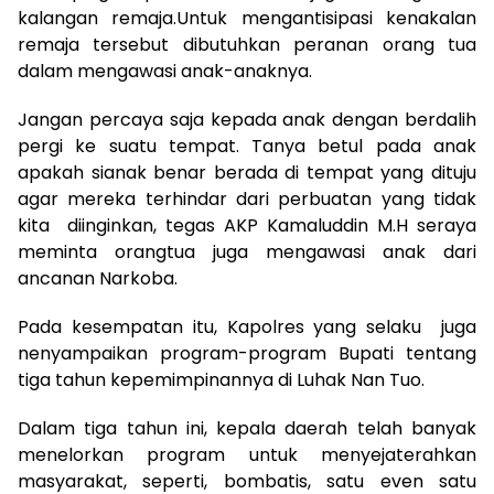
kalangan remaja.Untuk mengantisipasi kenakalan
remaja tersebut dibutuhkan peranan orang tua
dalam mengawasi anak-anaknya.
Jangan percaya saja kepada anak dengan berdalih
pergi ke suatu tempat. Tanya betul pada anak
apakah sianak benar berada di tempat yang dituju
agar mereka terhindar dari perbuatan yang tidak
kita diinginkan, tegas AKP Kamaluddin M.H seraya
meminta orangtua juga mengawasi anak dari
ancanan Narkoba.
Pada kesempatan itu, Kapolres yang selaku juga
nenyampaikan program-program Bupati tentang
tiga tahun kepemimpinannya di Luhak Nan Tuo.
Dalam tiga tahun ini, kepala daerah telah banyak
menelorkan program untuk menyejaterahkan
masyarakat, seperti, bombatis, satu even satu