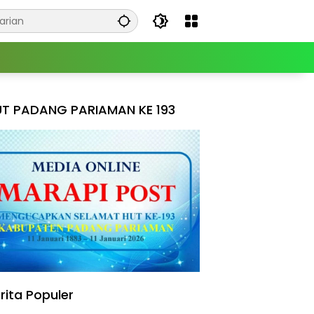
T PADANG PARIAMAN KE 193
rita Populer