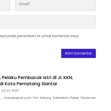
saya pada peramban ini untuk komentar saya
, Pelaku Pembacok Istri di Jl. KKN,
di Kota Pematang Siantar
Juli 22, 2026
, marapopost.com-Tim Kalong Satreskrim Polres Pasaman