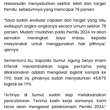
Hassanudin menyebutkan sekitar lebih dari target
Pemilu sebelumnya yang mencapai 79 parsen.
“Saya sudah evaluasi capaian dari target yang lalu,
walaupun angka-angkanya secara umum sekitar 79
parsen. Mudah-mudahan pada Pemilu 2024 ini akan
semakin meningkat. Saya imbau kepada
masyarakat untuk menggunakan hak pilihnya,”
ujarnya.
Sementara itu, Kapolda Sumut Agung Setya Imam
Effendi menambahkan tugas pertama yang
dilaksanakan adalah mengawal logistik sampai ke
TPS. Saat ini, pihaknya sudah menyalurkan 45.875
logistik ke TPS.
“Artinya di Sumut sudah siap melaksanakan
pencoblosan. Terima kasih kerja samanya. Kami
terus akan mengawal pelaksanaan Pemilu 2024,”