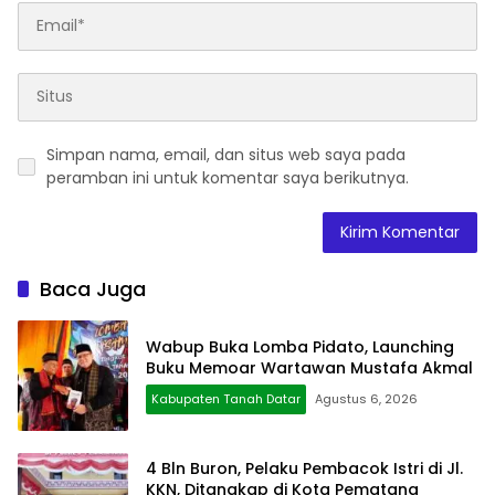
Simpan nama, email, dan situs web saya pada
peramban ini untuk komentar saya berikutnya.
Baca Juga
Wabup Buka Lomba Pidato, Launching
Buku Memoar Wartawan Mustafa Akmal
Kabupaten Tanah Datar
Agustus 6, 2026
4 Bln Buron, Pelaku Pembacok Istri di Jl.
KKN, Ditangkap di Kota Pematang