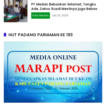
PT Medan Bebaskan Selamet, Tengku
Ade, Zainur Rusdi Mestinya juga Bebas
Kota Medan
Juli 23, 2025
HUT PADANG PARIAMAN KE 193