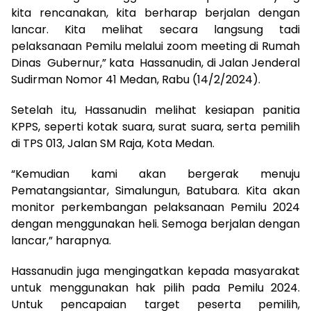
kita rencanakan, kita berharap berjalan dengan
lancar. Kita melihat secara langsung tadi
pelaksanaan Pemilu melalui zoom meeting di Rumah
Dinas Gubernur,” kata Hassanudin, di Jalan Jenderal
Sudirman Nomor 41 Medan, Rabu (14/2/2024).
Setelah itu, Hassanudin melihat kesiapan panitia
KPPS, seperti kotak suara, surat suara, serta pemilih
di TPS 013, Jalan SM Raja, Kota Medan.
“Kemudian kami akan bergerak menuju
Pematangsiantar, Simalungun, Batubara. Kita akan
monitor perkembangan pelaksanaan Pemilu 2024
dengan menggunakan heli. Semoga berjalan dengan
lancar,” harapnya.
Hassanudin juga mengingatkan kepada masyarakat
untuk menggunakan hak pilih pada Pemilu 2024.
Untuk pencapaian target peserta pemilih,