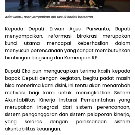
Ada waktu, menyempatkan diri untuk kodak bersama.
Kepada Deputi Erwan Agus Purwanto, Bupati
menyampaikan, reformasi birokrasi merupakan
kunci utama mencapai keberhasilan dalam
menyusun perencanaan yang sangat membutuhkan
bimbingan langsung dari Kemenpan RB.
Bupati Eka pun mengucapkan terima kasih kepada
bapak Deputi dengan kegiatan, begitu padat masih
bisa menerima kami disini, ini tentu akan menambah
motivasi bagi kami untuk meningkatkan Sistem
Akuntabilitas Kinerja Instansi Pemerintahan yang
merupakan integrasi dari sistem perencanaan,
sistem penganggaran dan sistem pelaporan kinerja,
yang selaras dengan pelaksanaan sistem
akuntabilitas keuangan.