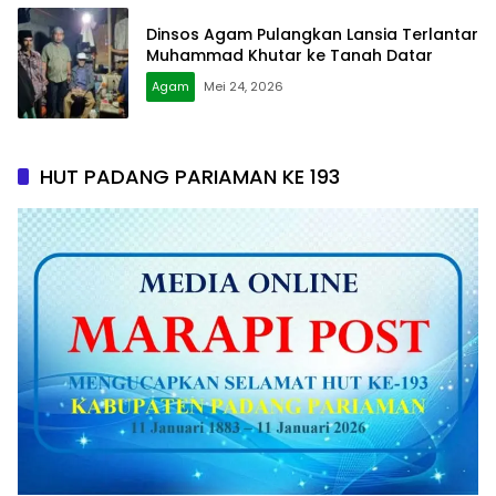
Dinsos Agam Pulangkan Lansia Terlantar
Muhammad Khutar ke Tanah Datar
Agam
Mei 24, 2026
HUT PADANG PARIAMAN KE 193