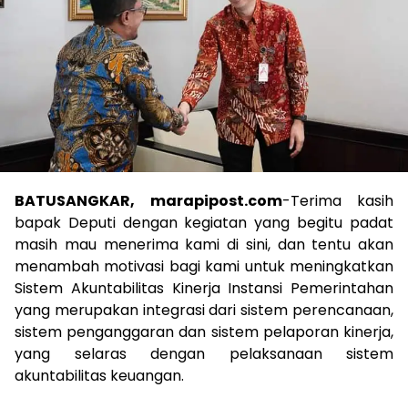
BATUSANGKAR, marapipost.com
-Terima kasih
bapak Deputi dengan kegiatan yang begitu padat
masih mau menerima kami di sini, dan tentu akan
menambah motivasi bagi kami untuk meningkatkan
Sistem Akuntabilitas Kinerja Instansi Pemerintahan
yang merupakan integrasi dari sistem perencanaan,
sistem penganggaran dan sistem pelaporan kinerja,
yang selaras dengan pelaksanaan sistem
akuntabilitas keuangan.