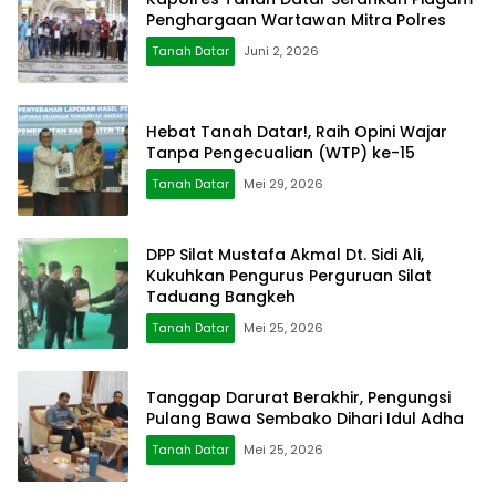
Penghargaan Wartawan Mitra Polres
Tanah Datar
Juni 2, 2026
Hebat Tanah Datar!, Raih Opini Wajar
Tanpa Pengecualian (WTP) ke-15
Tanah Datar
Mei 29, 2026
DPP Silat Mustafa Akmal Dt. Sidi Ali,
Kukuhkan Pengurus Perguruan Silat
Taduang Bangkeh
Tanah Datar
Mei 25, 2026
Tanggap Darurat Berakhir, Pengungsi
Pulang Bawa Sembako Dihari Idul Adha
Tanah Datar
Mei 25, 2026