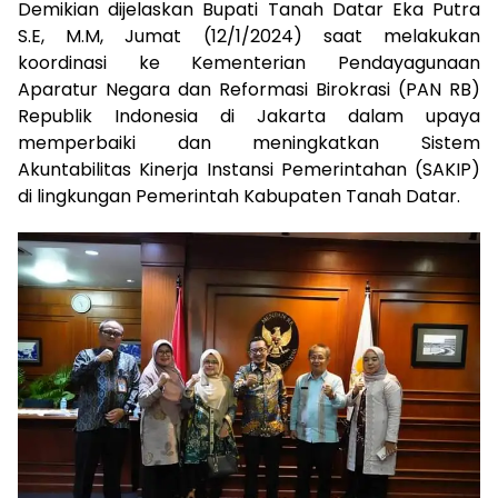
Demikian dijelaskan Bupati Tanah Datar Eka Putra
S.E, M.M, Jumat (12/1/2024) saat melakukan
koordinasi ke Kementerian Pendayagunaan
Aparatur Negara dan Reformasi Birokrasi (PAN RB)
Republik Indonesia di Jakarta dalam upaya
memperbaiki dan meningkatkan Sistem
Akuntabilitas Kinerja Instansi Pemerintahan (SAKIP)
di lingkungan Pemerintah Kabupaten Tanah Datar.