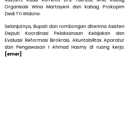
Organisasi Wina Martayeni dan Kabag Prokopim
Dedi Tri Widono.
Selanjutnya, Bupati dan rombongan diterima Asisten
Deputi Koordinasi Pelaksanaan Kebijakan dan
Evaluasi Reformasi Birokrasi, Akuntabilitas Aparatur
dan Pengawasan I Ahmad Hasmy di ruang kerja.
[emer]