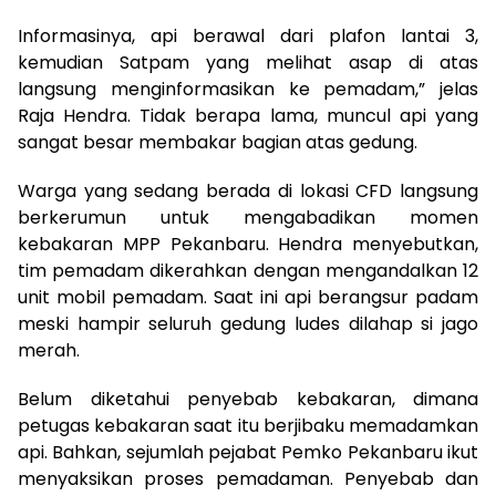
Informasinya, api berawal dari plafon lantai 3,
kemudian Satpam yang melihat asap di atas
langsung menginformasikan ke pemadam,” jelas
Raja Hendra. Tidak berapa lama, muncul api yang
sangat besar membakar bagian atas gedung.
Warga yang sedang berada di lokasi CFD langsung
berkerumun untuk mengabadikan momen
kebakaran MPP Pekanbaru. Hendra menyebutkan,
tim pemadam dikerahkan dengan mengandalkan 12
unit mobil pemadam. Saat ini api berangsur padam
meski hampir seluruh gedung ludes dilahap si jago
merah.
Belum diketahui penyebab kebakaran, dimana
petugas kebakaran saat itu berjibaku memadamkan
api. Bahkan, sejumlah pejabat Pemko Pekanbaru ikut
menyaksikan proses pemadaman. Penyebab dan