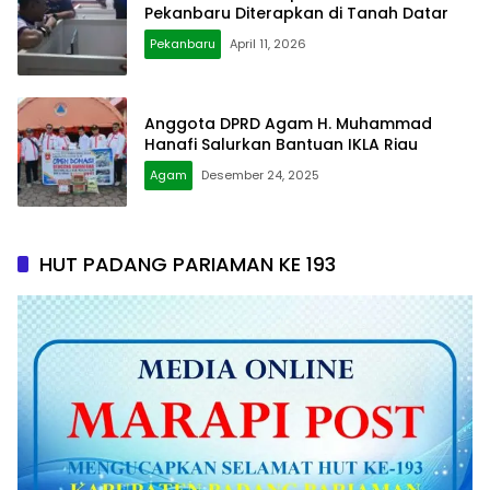
Pekanbaru Diterapkan di Tanah Datar
Pekanbaru
April 11, 2026
Anggota DPRD Agam H. Muhammad
Hanafi Salurkan Bantuan IKLA Riau
Agam
Desember 24, 2025
HUT PADANG PARIAMAN KE 193