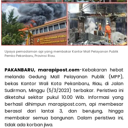
Upaya pemadaman api yang membakar Kantor Mall Pelayanan Publik
Pemko Pekanbaru, Provinsi Riau.
PAKANBARU, marapipost.com
-Kebakaran hebat
melanda Gedung Mall Pelayanan Publik (MPP),
bekas Kantor Wali Kota Pekanbaru, Riau, di Jalan
Sudirman, Minggu (5/3/2023) terbakar. Peristiwa ini
diketahui sekitar pukul 10.00 Wib. Informasi yang
berhasil dihimpun marapipost.com, api membesar
berasal dari lantai 3, dan berujung, hingga
membakar semua bangunan. Dalam peristiwa ini,
tidak ada korban jiwa.