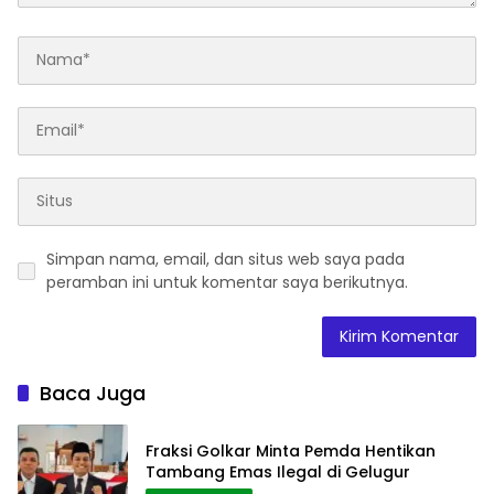
Simpan nama, email, dan situs web saya pada
peramban ini untuk komentar saya berikutnya.
Baca Juga
Fraksi Golkar Minta Pemda Hentikan
Tambang Emas Ilegal di Gelugur