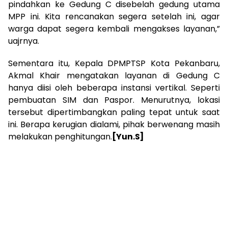
pindahkan ke Gedung C disebelah gedung utama
MPP ini. Kita rencanakan segera setelah ini, agar
warga dapat segera kembali mengakses layanan,”
uajrnya.
Sementara itu, Kepala DPMPTSP Kota Pekanbaru,
Akmal Khair mengatakan layanan di Gedung C
hanya diisi oleh beberapa instansi vertikal. Seperti
pembuatan SIM dan Paspor. Menurutnya, lokasi
tersebut dipertimbangkan paling tepat untuk saat
ini. Berapa kerugian dialami, pihak berwenang masih
melakukan penghitungan.
[Yun.S]