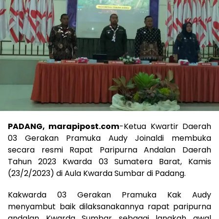
PADANG, marapipost.com
-Ketua Kwartir Daerah
03 Gerakan Pramuka Audy Joinaldi membuka
secara resmi Rapat Paripurna Andalan Daerah
Tahun 2023 Kwarda 03 Sumatera Barat, Kamis
(23/2/2023) di Aula Kwarda Sumbar di Padang.
Kakwarda 03 Gerakan Pramuka Kak Audy
menyambut baik dilaksanakannya rapat paripurna
andalan Kwarda Sumbar sebagai langkah awal