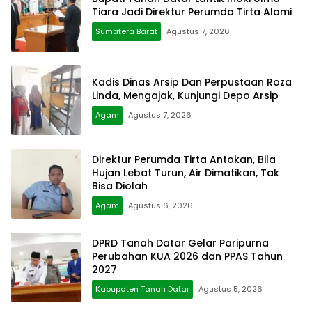
Tiara Jadi Direktur Perumda Tirta Alami
Sumatera Barat
Agustus 7, 2026
Kadis Dinas Arsip Dan Perpustaan Roza
Linda, Mengajak, Kunjungi Depo Arsip
Agam
Agustus 7, 2026
Direktur Perumda Tirta Antokan, Bila
Hujan Lebat Turun, Air Dimatikan, Tak
Bisa Diolah
Agam
Agustus 6, 2026
DPRD Tanah Datar Gelar Paripurna
Perubahan KUA 2026 dan PPAS Tahun
2027
Kabupaten Tanah Datar
Agustus 5, 2026