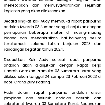
menetapkan dan memusyawarahkan sejumlah
kegiatan yang akan dilaksanakan.
Secara singkat kak Audy membuka rapat paripurna
andalan Kwarda 03 Sumbar yang dilanjutkan dengan
pemaparan beberapa materi di masing-masing
bidang dan mendiskusikan hal-halnyang belum
terakomodir selama tahun berjalan 2023 dan
rancangan kegiatan tahun 2024.
Disebutkan Kak Audy selesai rapat paripurna
andalan akan dilanjutkan dengan Rapat kerja
Daerah Gerakan Pramuka 03 Sumatera Barat yang
dilaksanakan tanggal 24 sampai 26 Februari 2023 di
hotel Grand Zury Padang.
Hadir dalam rapat paripurna andalan unsur
pimpinan dan seluruh andalan daerah dan
sekretariat kwarda 03 Sumatera Barat. Sedangkan