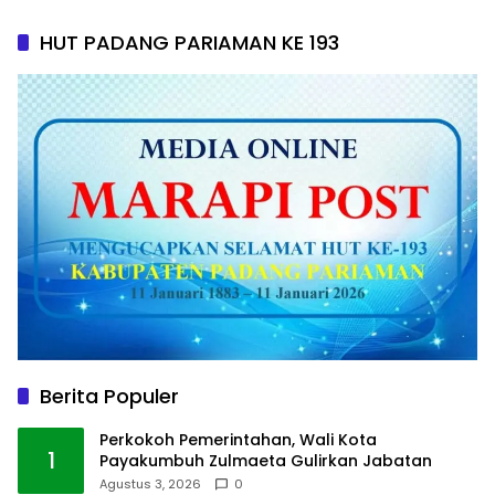
HUT PADANG PARIAMAN KE 193
Berita Populer
Perkokoh Pemerintahan, Wali Kota
1
Payakumbuh Zulmaeta Gulirkan Jabatan
Agustus 3, 2026
0