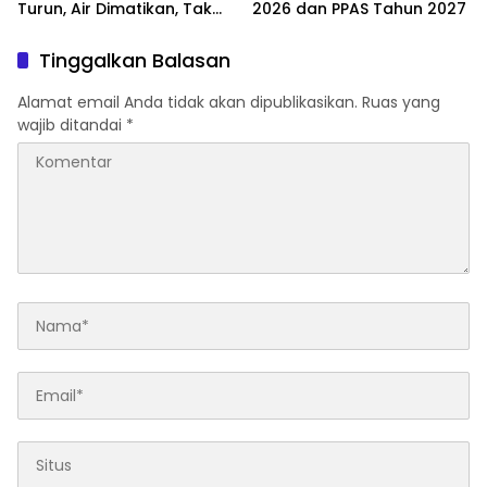
Turun, Air Dimatikan, Tak
2026 dan PPAS Tahun 2027
Bisa Diolah
Tinggalkan Balasan
Alamat email Anda tidak akan dipublikasikan.
Ruas yang
wajib ditandai
*