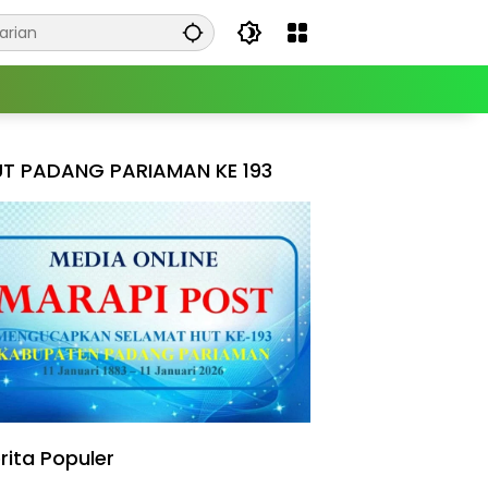
T PADANG PARIAMAN KE 193
rita Populer