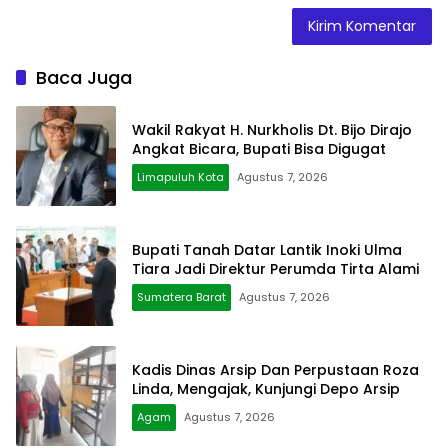
Baca Juga
Wakil Rakyat H. Nurkholis Dt. Bijo Dirajo
Angkat Bicara, Bupati Bisa Digugat
Limapuluh Kota
Agustus 7, 2026
Bupati Tanah Datar Lantik Inoki Ulma
Tiara Jadi Direktur Perumda Tirta Alami
Sumatera Barat
Agustus 7, 2026
Kadis Dinas Arsip Dan Perpustaan Roza
Linda, Mengajak, Kunjungi Depo Arsip
Agam
Agustus 7, 2026