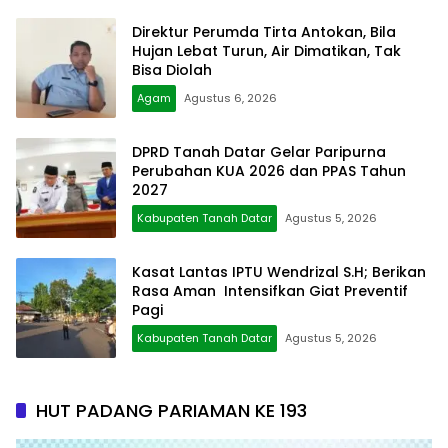
Direktur Perumda Tirta Antokan, Bila
Hujan Lebat Turun, Air Dimatikan, Tak
Bisa Diolah
Agam
Agustus 6, 2026
DPRD Tanah Datar Gelar Paripurna
Perubahan KUA 2026 dan PPAS Tahun
2027
Kabupaten Tanah Datar
Agustus 5, 2026
Kasat Lantas IPTU Wendrizal S.H; Berikan
Rasa Aman Intensifkan Giat Preventif
Pagi
Kabupaten Tanah Datar
Agustus 5, 2026
HUT PADANG PARIAMAN KE 193