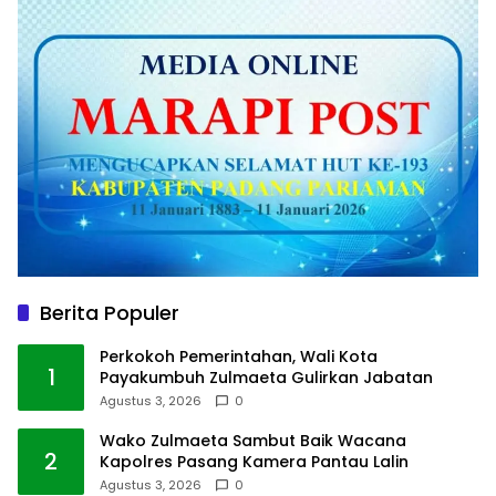
Berita Populer
Perkokoh Pemerintahan, Wali Kota
1
Payakumbuh Zulmaeta Gulirkan Jabatan
Agustus 3, 2026
0
Wako Zulmaeta Sambut Baik Wacana
2
Kapolres Pasang Kamera Pantau Lalin
Agustus 3, 2026
0