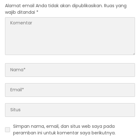
Alamat email Anda tidak akan dipublikasikan.
Ruas yang
wajib ditandai
*
Simpan nama, email, dan situs web saya pada
peramban ini untuk komentar saya berikutnya.