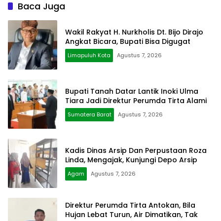
Baca Juga
Wakil Rakyat H. Nurkholis Dt. Bijo Dirajo
Angkat Bicara, Bupati Bisa Digugat
Limapuluh Kota
Agustus 7, 2026
Bupati Tanah Datar Lantik Inoki Ulma
Tiara Jadi Direktur Perumda Tirta Alami
Sumatera Barat
Agustus 7, 2026
Kadis Dinas Arsip Dan Perpustaan Roza
Linda, Mengajak, Kunjungi Depo Arsip
Agam
Agustus 7, 2026
Direktur Perumda Tirta Antokan, Bila
Hujan Lebat Turun, Air Dimatikan, Tak