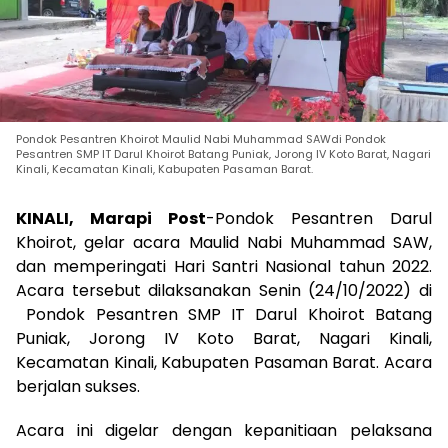
Pondok Pesantren Khoirot Maulid Nabi Muhammad SAWdi Pondok
Pesantren SMP IT Darul Khoirot Batang Puniak, Jorong IV Koto Barat, Nagari
Kinali, Kecamatan Kinali, Kabupaten Pasaman Barat.
KINALI, Marapi Post
-Pondok Pesantren Darul
Khoirot, gelar acara Maulid Nabi Muhammad SAW,
dan memperingati Hari Santri Nasional tahun 2022.
Acara tersebut dilaksanakan Senin (24/10/2022) di
Pondok Pesantren SMP IT Darul Khoirot Batang
Puniak, Jorong IV Koto Barat, Nagari Kinali,
Kecamatan Kinali, Kabupaten Pasaman Barat. Acara
berjalan sukses.
Acara ini digelar dengan kepanitiaan pelaksana