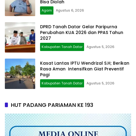
Bisa Diolah
Agam
Agustus 6, 2026
DPRD Tanah Datar Gelar Paripurna
Perubahan KUA 2026 dan PPAS Tahun
2027
Kabupaten Tanah Datar
Agustus 5, 2026
Kasat Lantas IPTU Wendrizal S.H; Berikan
Rasa Aman Intensifkan Giat Preventif
Pagi
Kabupaten Tanah Datar
Agustus 5, 2026
HUT PADANG PARIAMAN KE 193