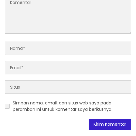
Simpan nama, email, dan situs web saya pada
peramban ini untuk komentar saya berikutnya.