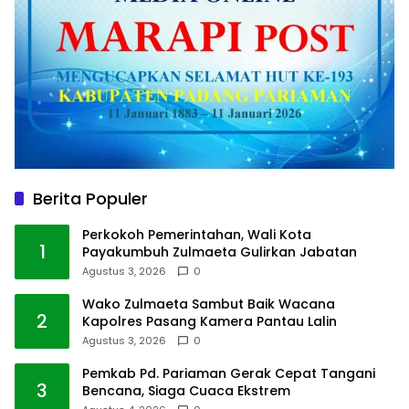
Berita Populer
Perkokoh Pemerintahan, Wali Kota
1
Payakumbuh Zulmaeta Gulirkan Jabatan
Agustus 3, 2026
0
Wako Zulmaeta Sambut Baik Wacana
2
Kapolres Pasang Kamera Pantau Lalin
Agustus 3, 2026
0
Pemkab Pd. Pariaman Gerak Cepat Tangani
3
Bencana, Siaga Cuaca Ekstrem