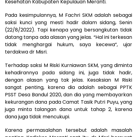
Kesehatan Kabupaten Kepulauan Meranti.
Pada kesimpulannya, M Fachri SKM adalah sebagai
saksi kunci yang mesti hadir dalam sidang, Senin
(22/8/2022). Tapi kenapa yang bersangkutan tidak
datang tanpa ada alasan yang jelas. “Hal ini terkesan
tidak menghargai hukum, saya kecewa”, ujar
terdakwa dr Misri.
Terhadap saksi M Riski Kurniawan SKM, yang diminta
kehadirannya pada sidang ini, juga tidak hadir,
dengan alasan yang tak jelas. Kesaksian M Riski
sangat penting, karena dia adalah sebagai PPTK
PSST Desa Bandul 2020, dan dia yang membayarkan
kekurangan dana pada Camat Tasik Putri Puyu, yang
juga minta talangan dana untuk tahap 2, karena
dana juga tidak mencukupi.
Karena permasalahan tersebut adalah masalah