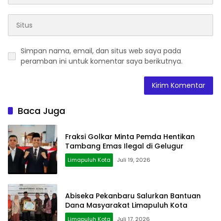
Simpan nama, email, dan situs web saya pada
peramban ini untuk komentar saya berikutnya.
Baca Juga
Fraksi Golkar Minta Pemda Hentikan
Tambang Emas Ilegal di Gelugur
Limapuluh Kota
Juli 19, 2026
Abiseka Pekanbaru Salurkan Bantuan
Dana Masyarakat Limapuluh Kota
Limapuluh Kota
Juli 17, 2026