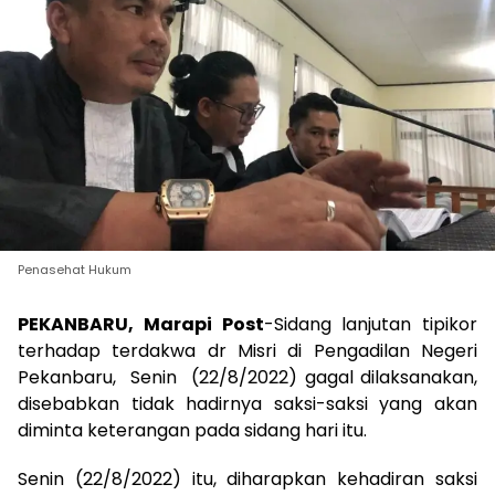
Penasehat Hukum
PEKANBARU, Marapi Post
-Sidang lanjutan tipikor
terhadap terdakwa dr Misri di Pengadilan Negeri
Pekanbaru, Senin (22/8/2022) gagal dilaksanakan,
disebabkan tidak hadirnya saksi-saksi yang akan
diminta keterangan pada sidang hari itu.
Senin (22/8/2022) itu, diharapkan kehadiran saksi