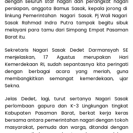
dengan seluruh staf nagari dan perangkat nagari
persiapan, anggota Bamus Sasak, kepala jorong di
linkung Pemerintahan Nagari Sasak. Pj Wali Nagari
Sasak Rahmad Indra Putra tampak begitu sibuk
melayani para tamu dari Simpang Empat Pasaman
Barat itu.
Sekretaris Nagari Sasak Dedet Darmansyah SE
menjelaskan, 17 Agustus merupakan Hari
Kemerdekaan RI, sudah sepantasnya kita peringati
dengan berbagai acara yang meriah, guna
membangkitkan semangat kemerdekaan, ujar
Sekna.
Jelas Dedet, lagi, turut sertanya Nagari Sasak
perlombaan gapura dan K-3 Lingkungan tingkat
Kabupaten Pasaman Barat, berkat kerja keras
bersama antara pemerintahan nagari dengan tokoh
masyarakat, pemuda dan warga, ditandai dengan