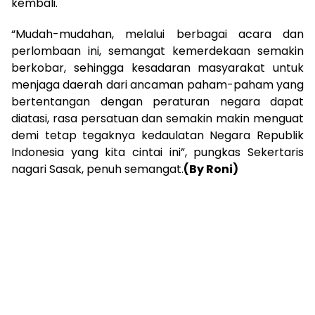
kembali.
“Mudah-mudahan, melalui berbagai acara dan
perlombaan ini, semangat kemerdekaan semakin
berkobar, sehingga kesadaran masyarakat untuk
menjaga daerah dari ancaman paham-paham yang
bertentangan dengan peraturan negara dapat
diatasi, rasa persatuan dan semakin makin menguat
demi tetap tegaknya kedaulatan Negara Republik
Indonesia yang kita cintai ini”, pungkas Sekertaris
nagari Sasak, penuh semangat.
(By Roni)