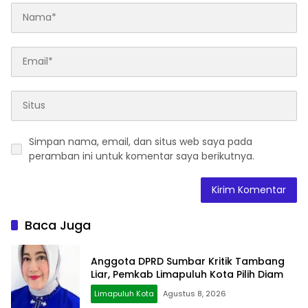
Simpan nama, email, dan situs web saya pada
peramban ini untuk komentar saya berikutnya.
Baca Juga
Anggota DPRD Sumbar Kritik Tambang
Liar, Pemkab Limapuluh Kota Pilih Diam
Limapuluh Kota
Agustus 8, 2026