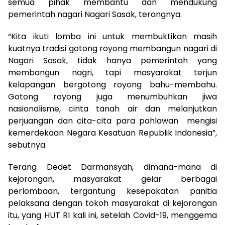
semua pihak membantu dan mendukung
pemerintah nagari Nagari Sasak, terangnya.
“Kita ikuti lomba ini untuk membuktikan masih
kuatnya tradisi gotong royong membangun nagari di
Nagari Sasak, tidak hanya pemerintah yang
membangun nagri, tapi masyarakat terjun
kelapangan bergotong royong bahu-membahu.
Gotong royong juga menumbuhkan jiwa
nasionalisme, cinta tanah air dan melanjutkan
perjuangan dan cita-cita para pahlawan mengisi
kemerdekaan Negara Kesatuan Republik Indonesia”,
sebutnya.
Terang Dedet Darmansyah, dimana-mana di
kejorongan, masyarakat gelar berbagai
perlombaan, tergantung kesepakatan panitia
pelaksana dengan tokoh masyarakat di kejorongan
itu, yang HUT RI kali ini, setelah Covid-19, menggema