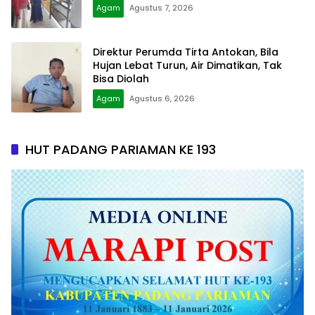
Agam
Agustus 7, 2026
Direktur Perumda Tirta Antokan, Bila
Hujan Lebat Turun, Air Dimatikan, Tak
Bisa Diolah
Agam
Agustus 6, 2026
HUT PADANG PARIAMAN KE 193