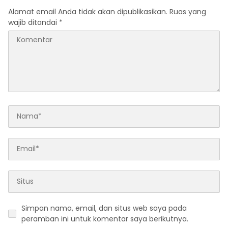
Alamat email Anda tidak akan dipublikasikan.
Ruas yang
wajib ditandai
*
Simpan nama, email, dan situs web saya pada
peramban ini untuk komentar saya berikutnya.