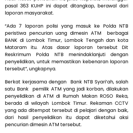
pasal 363 KUHP ini dapat ditangkap, berawal dari
laporan masyarakat.
“Ada 7 laporan polisi yang masuk ke Polda NTB
peristiwa pencurian uang dimesin ATM berbagai
BANK di Lombok Timur, Lombok Tengah dan kota
Mataram itu. Atas dasar laporan tersebut Dit
Reskrimum Polda NTB menindaklanjuti dengan
penyelidikan, untuk memastikan kebenaran laporan
tersebut”, ungkapnya.
Berkat kerjasama dengan Bank NTB Syari’ah, salah
satu Bank pemilik ATM yang jadi korban, dilakukan
penyelidikan di ATM di Rumah Makan ROSO Reka,
berada di wilayah Lombok Timur. Rekaman CCTV
yang ada ditempat tersebut di pelajari dengan baik,
dari hasil penyelidikan itu dapat diketahui aksi
pencurian dimesin ATM tersebut.