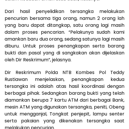
Dari hasil penyelidikan tersangka melakukan
pencurian bersama tiga orang, namun 2 orang lah
yang baru dapat ditangkap, satu orang lagi masih
dalam proses pencarian. “Pelakunya sudah kami
amankan baru dua orang, sedang satunya lagi masih
diburu. Untuk proses penangkapan serta barang
bukti dan pasal yang di sangkakan akan dijelaskan
oleh Dir Reskrimum”, jelasnya.
Dir Reskrimum Polda NTB Kombes Pol Teddy
Rustiawan menjelaskan, penangkapan kedua
tersangka ini adalah atas hasil koordinasi dengan
berbagai pihak. Sedangkan barang bukti yang telah
diamankan berupa 7 kartu ATM dari berbagai Bank,
mesin ATM yang digunakan tersangka, peniti, Obeng
untuk mengganjal, Tongkat penjepit, lampu senter
serta pakaian yang dikenakan tersangka saat
melakukan pencurian.