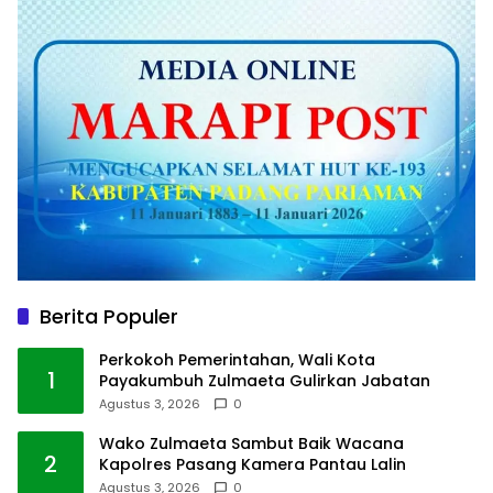
Berita Populer
Perkokoh Pemerintahan, Wali Kota
1
Payakumbuh Zulmaeta Gulirkan Jabatan
Agustus 3, 2026
0
Wako Zulmaeta Sambut Baik Wacana
2
Kapolres Pasang Kamera Pantau Lalin
Agustus 3, 2026
0