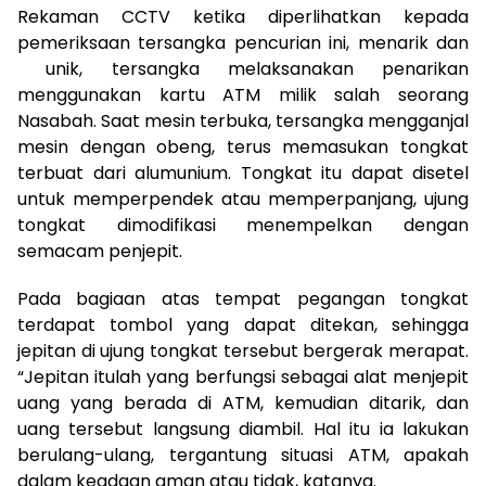
Rekaman CCTV ketika diperlihatkan kepada
pemeriksaan tersangka pencurian ini, menarik dan
unik, tersangka melaksanakan penarikan
menggunakan kartu ATM milik salah seorang
Nasabah. Saat mesin terbuka, tersangka mengganjal
mesin dengan obeng, terus memasukan tongkat
terbuat dari alumunium. Tongkat itu dapat disetel
untuk memperpendek atau memperpanjang, ujung
tongkat dimodifikasi menempelkan dengan
semacam penjepit.
Pada bagiaan atas tempat pegangan tongkat
terdapat tombol yang dapat ditekan, sehingga
jepitan di ujung tongkat tersebut bergerak merapat.
“Jepitan itulah yang berfungsi sebagai alat menjepit
uang yang berada di ATM, kemudian ditarik, dan
uang tersebut langsung diambil. Hal itu ia lakukan
berulang-ulang, tergantung situasi ATM, apakah
dalam keadaan aman atau tidak, katanya.