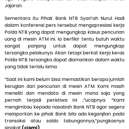
Jajaran.
Sementara itu Pihak Bank NTB Syari’ah Nurul Hadi
dalam konferensi pers tersebut mengapresiasi kerja
Polda NTB yang dapat mengungkap kasus pencurian
uang di mesin ATM ini. Ia berfikir tentu butuh waktu
sangat panjang untuk dapat mengungkap
tersangka pelakunya. Akan tetapi berkat kerja keras
Polda NTB tersangka dapat diamankan dalam waktu
yang tidak terlalu lama.
“Saat ini kami belum bisa memastikan berapa jumlah
kerugian dari pencurian di mesin ATM. Kami masih
meneliti dan mendata di mesin mana saja yang
pernah terjadi peristiwa ini ,”ucapnya. “Kami
mengimbau kepada nasabah Bank NTB agar segera
melaporkan ke pihak Bank bila ada keganjilan pada
transaksi atau saldo tabungannya,”pungkasnya
singkat.
(cismi)