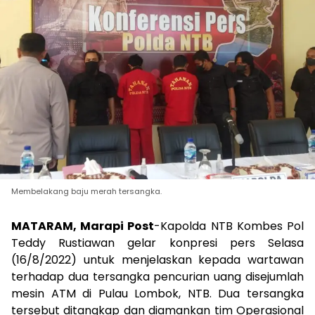
Membelakang baju merah tersangka.
MATARAM, Marapi Post
-Kapolda NTB Kombes Pol
Teddy Rustiawan gelar konpresi pers Selasa
(16/8/2022) untuk menjelaskan kepada wartawan
terhadap dua tersangka pencurian uang disejumlah
mesin ATM di Pulau Lombok, NTB. Dua tersangka
tersebut ditangkap dan diamankan tim Operasional