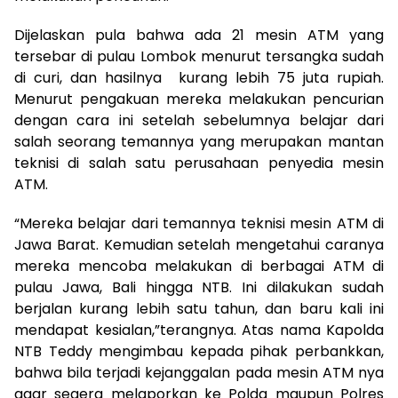
Dijelaskan pula bahwa ada 21 mesin ATM yang
tersebar di pulau Lombok menurut tersangka sudah
di curi, dan hasilnya kurang lebih 75 juta rupiah.
Menurut pengakuan mereka melakukan pencurian
dengan cara ini setelah sebelumnya belajar dari
salah seorang temannya yang merupakan mantan
teknisi di salah satu perusahaan penyedia mesin
ATM.
“Mereka belajar dari temannya teknisi mesin ATM di
Jawa Barat. Kemudian setelah mengetahui caranya
mereka mencoba melakukan di berbagai ATM di
pulau Jawa, Bali hingga NTB. Ini dilakukan sudah
berjalan kurang lebih satu tahun, dan baru kali ini
mendapat kesialan,”terangnya. Atas nama Kapolda
NTB Teddy mengimbau kepada pihak perbankkan,
bahwa bila terjadi kejanggalan pada mesin ATM nya
agar segera melaporkan ke Polda maupun Polres