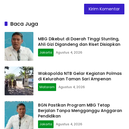
Baca Juga
MBG Dikebut di Daerah Tinggi Stunting,
Ahli Gizi Digandeng dan Riset Disiapkan
Jakarta
Agustus 4, 2026
Wakapolda NTB Gelar Kegiatan Polmas
di Kelurahan Taman Sari Ampenan
Mataram
Agustus 4, 2026
BGN Pastikan Program MBG Tetap
Berjalan Tanpa Mengganggu Anggaran
Pendidikan
Jakarta
Agustus 4, 2026