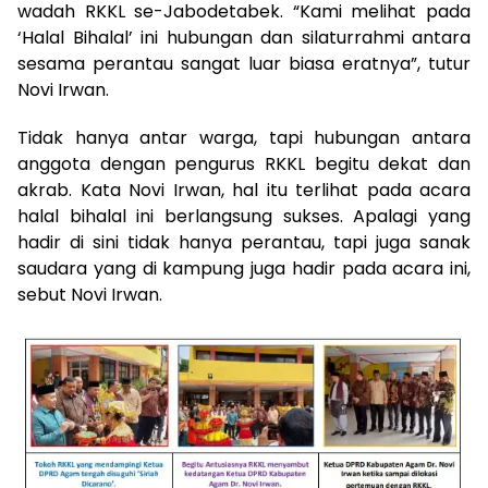
wadah RKKL se-Jabodetabek. “Kami melihat pada
‘Halal Bihalal’ ini hubungan dan silaturrahmi antara
sesama perantau sangat luar biasa eratnya”, tutur
Novi Irwan.
Tidak hanya antar warga, tapi hubungan antara
anggota dengan pengurus RKKL begitu dekat dan
akrab. Kata Novi Irwan, hal itu terlihat pada acara
halal bihalal ini berlangsung sukses. Apalagi yang
hadir di sini tidak hanya perantau, tapi juga sanak
saudara yang di kampung juga hadir pada acara ini,
sebut Novi Irwan.