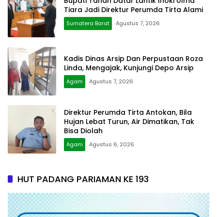
Bupati Tanah Datar Lantik Inoki Ulma
Tiara Jadi Direktur Perumda Tirta Alami
Sumatera Barat
Agustus 7, 2026
Kadis Dinas Arsip Dan Perpustaan Roza
Linda, Mengajak, Kunjungi Depo Arsip
Agam
Agustus 7, 2026
Direktur Perumda Tirta Antokan, Bila
Hujan Lebat Turun, Air Dimatikan, Tak
Bisa Diolah
Agam
Agustus 6, 2026
HUT PADANG PARIAMAN KE 193