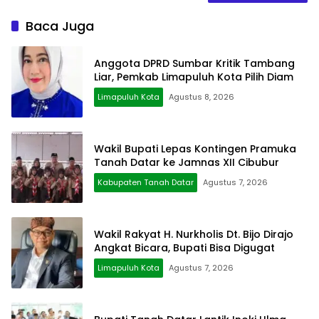
Baca Juga
Anggota DPRD Sumbar Kritik Tambang
Liar, Pemkab Limapuluh Kota Pilih Diam
Limapuluh Kota
Agustus 8, 2026
Wakil Bupati Lepas Kontingen Pramuka
Tanah Datar ke Jamnas XII Cibubur
Kabupaten Tanah Datar
Agustus 7, 2026
Wakil Rakyat H. Nurkholis Dt. Bijo Dirajo
Angkat Bicara, Bupati Bisa Digugat
Limapuluh Kota
Agustus 7, 2026