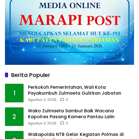
Berita Populer
Perkokoh Pemerintahan, Wali Kota
1
Payakumbuh Zulmaeta Gulirkan Jabatan
Agustus 3, 2026
0
Wako Zulmaeta Sambut Baik Wacana
2
Kapolres Pasang Kamera Pantau Lalin
Agustus 3, 2026
0
Wakapolda NTB Gelar Kegiatan Polmas di