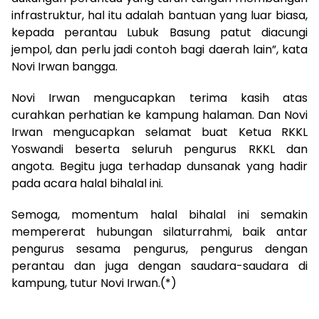
infrastruktur, hal itu adalah bantuan yang luar biasa,
kepada perantau Lubuk Basung patut diacungi
jempol, dan perlu jadi contoh bagi daerah lain”, kata
Novi Irwan bangga.
Novi Irwan mengucapkan terima kasih atas
curahkan perhatian ke kampung halaman. Dan Novi
Irwan mengucapkan selamat buat Ketua RKKL
Yoswandi beserta seluruh pengurus RKKL dan
angota. Begitu juga terhadap dunsanak yang hadir
pada acara halal bihalal ini.
Semoga, momentum halal bihalal ini semakin
mempererat hubungan silaturrahmi, baik antar
pengurus sesama pengurus, pengurus dengan
perantau dan juga dengan saudara-saudara di
kampung, tutur Novi Irwan.(*)