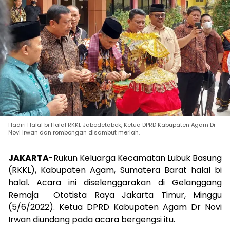
Hadiri Halal bi Halal RKKL Jabodetabek, Ketua DPRD Kabupaten Agam Dr
Novi Irwan dan rombongan disambut meriah.
JAKARTA
-Rukun Keluarga Kecamatan Lubuk Basung
(RKKL), Kabupaten Agam, Sumatera Barat halal bi
halal. Acara ini diselenggarakan di Gelanggang
Remaja Ototista Raya Jakarta Timur, Minggu
(5/6/2022). Ketua DPRD Kabupaten Agam Dr Novi
Irwan diundang pada acara bergengsi itu.