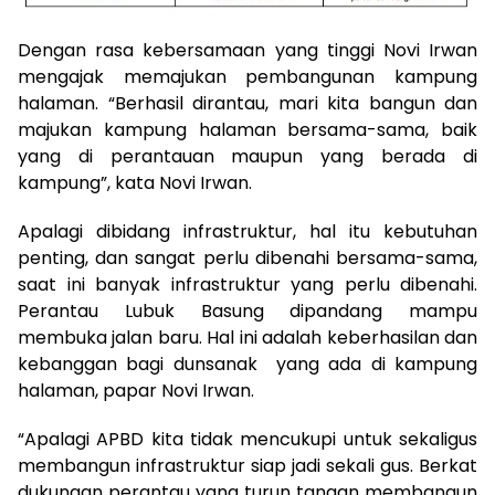
Dengan rasa kebersamaan yang tinggi Novi Irwan
mengajak memajukan pembangunan kampung
halaman. “Berhasil dirantau, mari kita bangun dan
majukan kampung halaman bersama-sama, baik
yang di perantauan maupun yang berada di
kampung”, kata Novi Irwan.
Apalagi dibidang infrastruktur, hal itu kebutuhan
penting, dan sangat perlu dibenahi bersama-sama,
saat ini banyak infrastruktur yang perlu dibenahi.
Perantau Lubuk Basung dipandang mampu
membuka jalan baru. Hal ini adalah keberhasilan dan
kebanggan bagi dunsanak yang ada di kampung
halaman, papar Novi Irwan.
“Apalagi APBD kita tidak mencukupi untuk sekaligus
membangun infrastruktur siap jadi sekali gus. Berkat
dukungan perantau yang turun tangan membangun