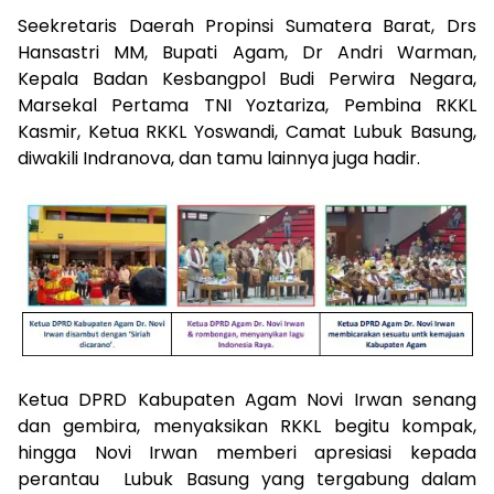
Seekretaris Daerah Propinsi Sumatera Barat, Drs
Hansastri MM, Bupati Agam, Dr Andri Warman,
Kepala Badan Kesbangpol Budi Perwira Negara,
Marsekal Pertama TNI Yoztariza, Pembina RKKL
Kasmir, Ketua RKKL Yoswandi, Camat Lubuk Basung,
diwakili Indranova, dan tamu lainnya juga hadir.
Ketua DPRD Kabupaten Agam Novi Irwan senang
dan gembira, menyaksikan RKKL begitu kompak,
hingga Novi Irwan memberi apresiasi kepada
perantau Lubuk Basung yang tergabung dalam