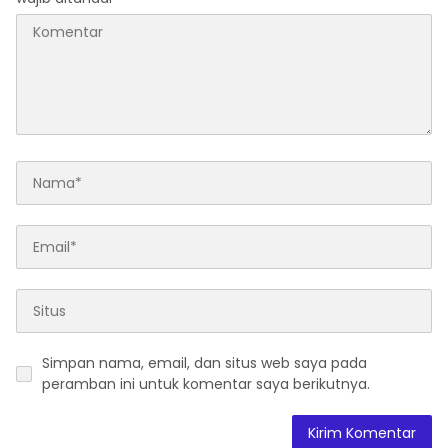
Simpan nama, email, dan situs web saya pada
peramban ini untuk komentar saya berikutnya.