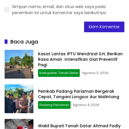
Simpan nama, email, dan situs web saya pada
peramban ini untuk komentar saya berikutnya.
Baca Juga
Kasat Lantas IPTU Wendrizal S.H; Berikan
Rasa Aman Intensifkan Giat Preventif
Pagi
Kabupaten Tanah Datar
Agustus 5, 2026
Pemkab Padang Pariaman Bergerak
Cepat, Tangani Longsor Aur Malintang
Padang Pariaman
Agustus 4, 2026
Wakil Bupati Tanah Datar Ahmad Fadly