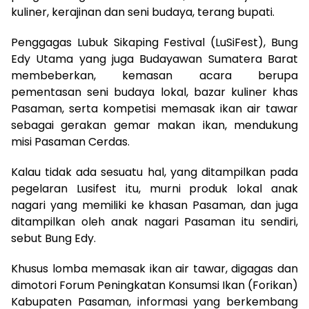
kuliner, kerajinan dan seni budaya, terang bupati.
Penggagas Lubuk Sikaping Festival (LuSiFest), Bung
Edy Utama yang juga Budayawan Sumatera Barat
membeberkan, kemasan acara berupa
pementasan seni budaya lokal, bazar kuliner khas
Pasaman, serta kompetisi memasak ikan air tawar
sebagai gerakan gemar makan ikan, mendukung
misi Pasaman Cerdas.
Kalau tidak ada sesuatu hal, yang ditampilkan pada
pegelaran Lusifest itu, murni produk lokal anak
nagari yang memiliki ke khasan Pasaman, dan juga
ditampilkan oleh anak nagari Pasaman itu sendiri,
sebut Bung Edy.
Khusus lomba memasak ikan air tawar, digagas dan
dimotori Forum Peningkatan Konsumsi Ikan (Forikan)
Kabupaten Pasaman, informasi yang berkembang