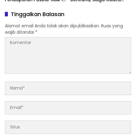
Persen
Ekstrem
Tinggalkan Balasan
Alamat email Anda tidak akan dipublikasikan.
Ruas yang
wajib ditandai
*