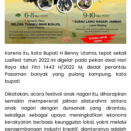
Karena itu, kata Bupati H Benny Utama, tepat sekali
Lusifest tahun 2022 ini digelar pada pekan awal Hari
Raya Idul Fitri 1443 H/2022 M, disaat perantau
Pasaman banyak yang pulang kampung, kata
bupati.
Dikatakan, acara festival anak nagari itu, diharapkan
semakin mempererat jalinan silaturahmi antara
anak nagari dengan dunsanak yang dirantau,
sekaligus sebagai upaya meningkatkan ekonomi
kerakyatan berbasis keunggulan lokal, yakni melalui
pengembangan industri kreatif, diantaranya adalah