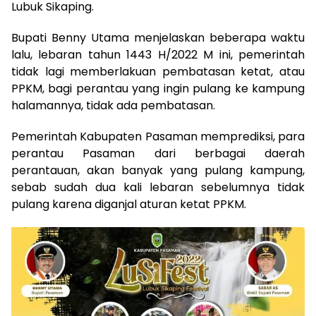
Lubuk Sikaping.
Bupati Benny Utama menjelaskan beberapa waktu
lalu, lebaran tahun 1443 H/2022 M ini, pemerintah
tidak lagi memberlakuan pembatasan ketat, atau
PPKM, bagi perantau yang ingin pulang ke kampung
halamannya, tidak ada pembatasan.
Pemerintah Kabupaten Pasaman memprediksi, para
perantau Pasaman dari berbagai daerah
perantauan, akan banyak yang pulang kampung,
sebab sudah dua kali lebaran sebelumnya tidak
pulang karena diganjal aturan ketat PPKM.