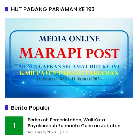
HUT PADANG PARIAMAN KE 193
Berita Populer
Perkokoh Pemerintahan, Wali Kota
1
Payakumbuh Zulmaeta Gulirkan Jabatan
Agustus 3, 2026
0