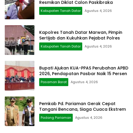
Resmikan Diklat Calon Paskibraka
Kabupaten Tanah Datar
Agustus 4, 2026
Kapolres Tanah Datar Marwan, Pimpin
Sertijab dan Kukuhkan Pejabat Polres
Kabupaten Tanah Datar
Agustus 4, 2026
Bupati Ajukan KUA-PPAS Perubahan APBD
2026, Pendapatan Pasbar Naik 15 Persen
Pasaman Barat
Agustus 4, 2026
Pemkab Pd. Pariaman Gerak Cepat
Tangani Bencana, Siaga Cuaca Ekstrem
Padang Pariaman
Agustus 4, 2026