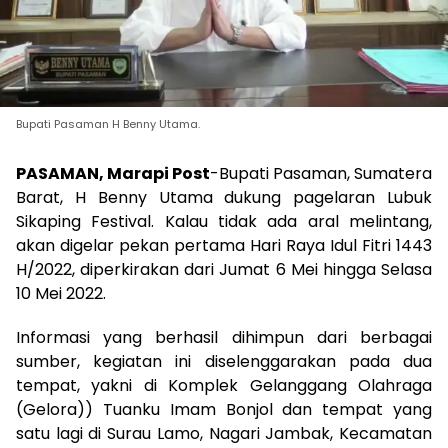
Bupati Pasaman H Benny Utama.
PASAMAN, Marapi Post
-Bupati Pasaman, Sumatera
Barat, H Benny Utama dukung pagelaran Lubuk
Sikaping Festival. Kalau tidak ada aral melintang,
akan digelar pekan pertama Hari Raya Idul Fitri 1443
H/2022, diperkirakan dari Jumat 6 Mei hingga Selasa
10 Mei 2022.
Informasi yang berhasil dihimpun dari berbagai
sumber, kegiatan ini diselenggarakan pada dua
tempat, yakni di Komplek Gelanggang Olahraga
(Gelora)) Tuanku Imam Bonjol dan tempat yang
satu lagi di Surau Lamo, Nagari Jambak, Kecamatan