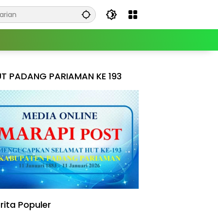
T PADANG PARIAMAN KE 193
rita Populer