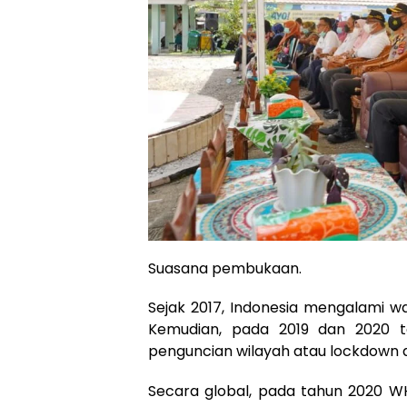
Suasana pembukaan.
Sejak 2017, Indonesia mengalami wa
Kemudian, pada 2019 dan 2020 te
penguncian wilayah atau lockdown 
Secara global, pada tahun 2020 WH