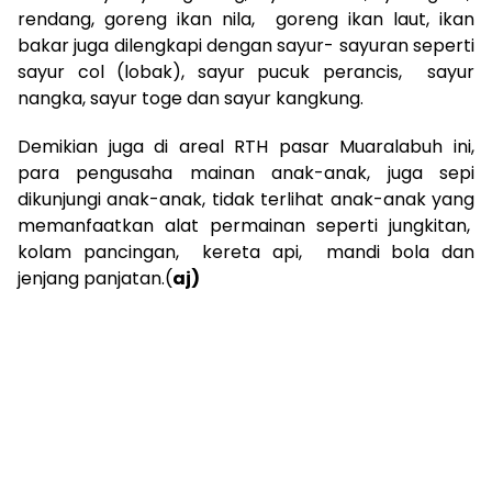
rendang, goreng ikan nila, goreng ikan laut, ikan
bakar juga dilengkapi dengan sayur- sayuran seperti
sayur col (lobak), sayur pucuk perancis, sayur
nangka, sayur toge dan sayur kangkung.
Demikian juga di areal RTH pasar Muaralabuh ini,
para pengusaha mainan anak-anak, juga sepi
dikunjungi anak-anak, tidak terlihat anak-anak yang
memanfaatkan alat permainan seperti jungkitan,
kolam pancingan, kereta api, mandi bola dan
jenjang panjatan.(
aj)