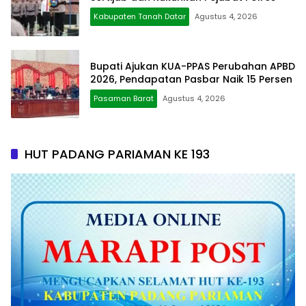
Kabupaten Tanah Datar
Agustus 4, 2026
Bupati Ajukan KUA-PPAS Perubahan APBD
2026, Pendapatan Pasbar Naik 15 Persen
Pasaman Barat
Agustus 4, 2026
HUT PADANG PARIAMAN KE 193