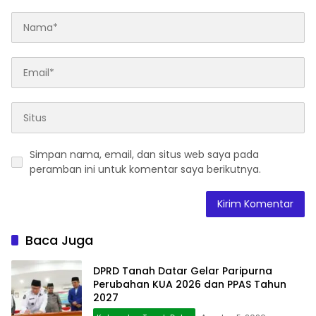
Simpan nama, email, dan situs web saya pada
peramban ini untuk komentar saya berikutnya.
Baca Juga
DPRD Tanah Datar Gelar Paripurna
Perubahan KUA 2026 dan PPAS Tahun
2027