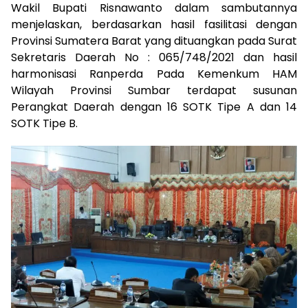
Wakil Bupati Risnawanto dalam sambutannya
menjelaskan, berdasarkan hasil fasilitasi dengan
Provinsi Sumatera Barat yang dituangkan pada Surat
Sekretaris Daerah No : 065/748/2021 dan hasil
harmonisasi Ranperda Pada Kemenkum HAM
Wilayah Provinsi Sumbar terdapat susunan
Perangkat Daerah dengan 16 SOTK Tipe A dan 14
SOTK Tipe B.