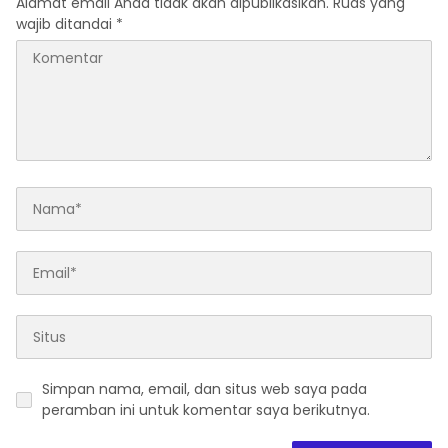
Alamat email Anda tidak akan dipublikasikan.
Ruas yang
wajib ditandai
*
Simpan nama, email, dan situs web saya pada
peramban ini untuk komentar saya berikutnya.