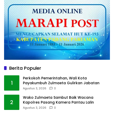
Berita Populer
Perkokoh Pemerintahan, Wali Kota
1
Payakumbuh Zulmaeta Gulirkan Jabatan
Agustus 3, 2026
0
Wako Zulmaeta Sambut Baik Wacana
2
Kapolres Pasang Kamera Pantau Lalin
Agustus 3, 2026
0