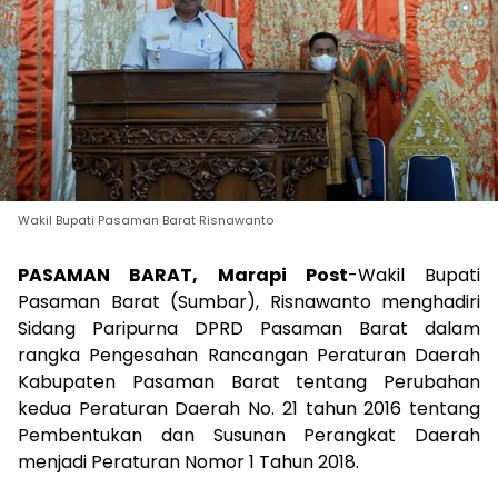
Wakil Bupati Pasaman Barat Risnawanto
PASAMAN BARAT, Marapi Post
-Wakil Bupati
Pasaman Barat (Sumbar), Risnawanto menghadiri
Sidang Paripurna DPRD Pasaman Barat dalam
rangka Pengesahan Rancangan Peraturan Daerah
Kabupaten Pasaman Barat tentang Perubahan
kedua Peraturan Daerah No. 21 tahun 2016 tentang
Pembentukan dan Susunan Perangkat Daerah
menjadi Peraturan Nomor 1 Tahun 2018.