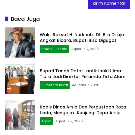
Baca Juga
Wakil Rakyat H. Nurkholis Dt. Bijo Dirajo
Angkat Bicara, Bupati Bisa Digugat
Limapuluh Kota
Agustus 7, 2026
Bupati Tanah Datar Lantik Inoki Ulma
Tiara Jadi Direktur Perumda Tirta Alami
Sumatera Barat
Agustus 7, 2026
Kadis Dinas Arsip Dan Perpustaan Roza
Linda, Mengajak, Kunjungi Depo Arsip
Agam
Agustus 7, 2026