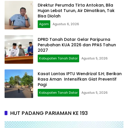
Direktur Perumda Tirta Antokan, Bila
Hujan Lebat Turun, Air Dimatikan, Tak
Bisa Diolah
Agam
Agustus 6, 2026
DPRD Tanah Datar Gelar Paripurna
Perubahan KUA 2026 dan PPAS Tahun
2027
Kabupaten Tanah Datar
Agustus 5, 2026
Kasat Lantas IPTU Wendrizal S.H; Berikan
Rasa Aman Intensifkan Giat Preventif
Pagi
Kabupaten Tanah Datar
Agustus 5, 2026
HUT PADANG PARIAMAN KE 193