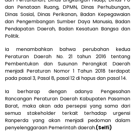
dan Penataan Ruang, DPMN, Dinas Perhubungan,
Dinas Sosial, Dinas Perikanan, Badan Kepegawaian
dan Pengembangan Sumber Daya Manusia, Badan
Pendapatan Daerah, Badan Kesatuan Bangsa dan
Politik.
Ia menambahkan bahwa perubahan kedua
Peraturan Daerah No. 21 tahun 2016 tentang
Pembentukan dan Susunan Perangkat Daerah
menjadi Peraturan Nomor 1 Tahun 2018 terdapat
pada pasal 3, Pasal 8, pasal 12 di hapus dan pasal 14.
Ia berharap dengan adanya Pengesahan
Rancangan Peraturan Daerah Kabupaten Pasaman
Barat, maka akan ada persepsi yang sama dari
semua stakeholder terkait terhadap urgensi
Ranperda yang akan menjadi pedoman dalam
penyelenggaraan Pemerintah daerah.
(Selfi)