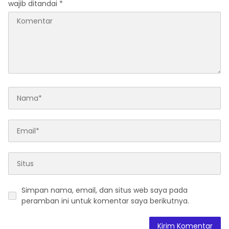
wajib ditandai
*
Simpan nama, email, dan situs web saya pada
peramban ini untuk komentar saya berikutnya.