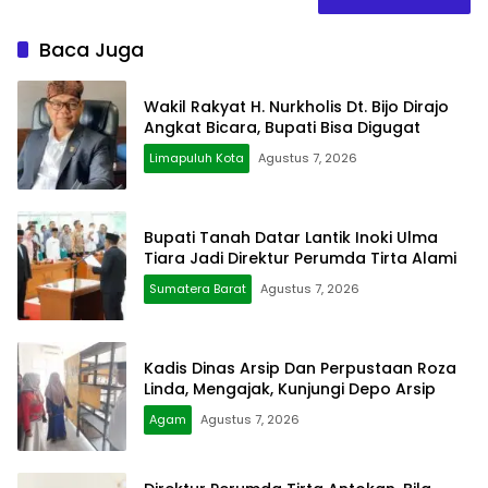
Baca Juga
Wakil Rakyat H. Nurkholis Dt. Bijo Dirajo
Angkat Bicara, Bupati Bisa Digugat
Limapuluh Kota
Agustus 7, 2026
Bupati Tanah Datar Lantik Inoki Ulma
Tiara Jadi Direktur Perumda Tirta Alami
Sumatera Barat
Agustus 7, 2026
Kadis Dinas Arsip Dan Perpustaan Roza
Linda, Mengajak, Kunjungi Depo Arsip
Agam
Agustus 7, 2026