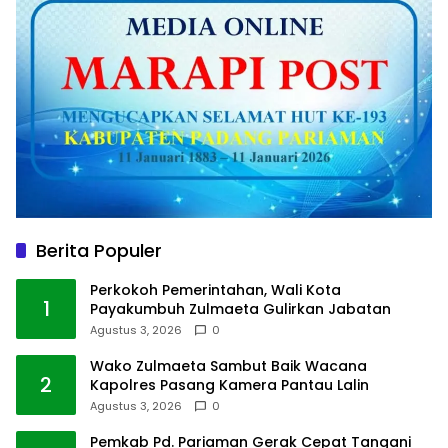
Berita Populer
Perkokoh Pemerintahan, Wali Kota
1
Payakumbuh Zulmaeta Gulirkan Jabatan
Agustus 3, 2026
0
Wako Zulmaeta Sambut Baik Wacana
2
Kapolres Pasang Kamera Pantau Lalin
Agustus 3, 2026
0
Pemkab Pd. Pariaman Gerak Cepat Tangani