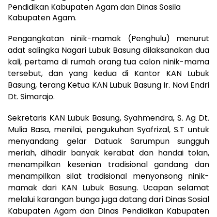
Pendidikan Kabupaten Agam dan Dinas Sosila
Kabupaten Agam.
Pengangkatan ninik-mamak (Penghulu) menurut
adat salingka Nagari Lubuk Basung dilaksanakan dua
kali, pertama di rumah orang tua calon ninik-mama
tersebut, dan yang kedua di Kantor KAN Lubuk
Basung, terang Ketua KAN Lubuk Basung Ir. Novi Endri
Dt. Simarajo.
Sekretaris KAN Lubuk Basung, Syahmendra, S. Ag Dt.
Mulia Basa, menilai, pengukuhan Syafrizal, S.T untuk
menyandang gelar Datuak Sarumpun sungguh
meriah, dihadir banyak kerabat dan handai tolan,
menampilkan kesenian tradisional gandang dan
menampilkan silat tradisional menyonsong ninik-
mamak dari KAN Lubuk Basung. Ucapan selamat
melalui karangan bunga juga datang dari Dinas Sosial
Kabupaten Agam dan Dinas Pendidikan Kabupaten