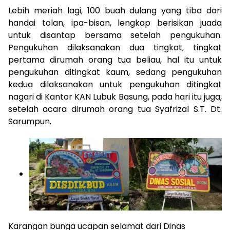
Lebih meriah lagi, 100 buah dulang yang tiba dari
handai tolan, ipa-bisan, lengkap berisikan juada
untuk disantap bersama setelah pengukuhan.
Pengukuhan dilaksanakan dua tingkat, tingkat
pertama dirumah orang tua beliau, hal itu untuk
pengukuhan ditingkat kaum, sedang pengukuhan
kedua dilaksanakan untuk pengukuhan ditingkat
nagari di Kantor KAN Lubuk Basung, pada hari itu juga,
setelah acara dirumah orang tua Syafrizal S.T. Dt.
Sarumpun.
Karangan bunga ucapan selamat dari Dinas