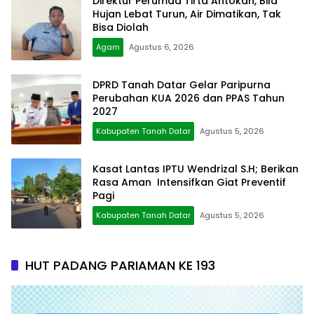
Direktur Perumda Tirta Antokan, Bila
Hujan Lebat Turun, Air Dimatikan, Tak
Bisa Diolah
Agam
Agustus 6, 2026
DPRD Tanah Datar Gelar Paripurna
Perubahan KUA 2026 dan PPAS Tahun
2027
Kabupaten Tanah Datar
Agustus 5, 2026
Kasat Lantas IPTU Wendrizal S.H; Berikan
Rasa Aman Intensifkan Giat Preventif
Pagi
Kabupaten Tanah Datar
Agustus 5, 2026
HUT PADANG PARIAMAN KE 193