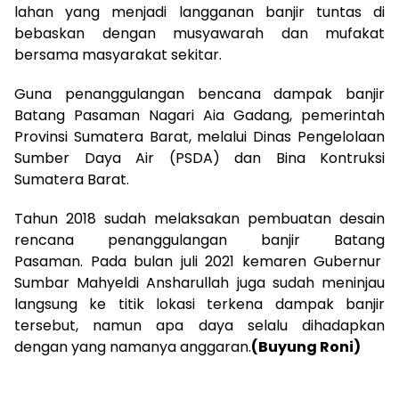
lahan yang menjadi langganan banjir tuntas di
bebaskan dengan musyawarah dan mufakat
bersama masyarakat sekitar.
Guna penanggulangan bencana dampak banjir
Batang Pasaman Nagari Aia Gadang, pemerintah
Provinsi Sumatera Barat, melalui Dinas Pengelolaan
Sumber Daya Air (PSDA) dan Bina Kontruksi
Sumatera Barat.
Tahun 2018 sudah melaksakan pembuatan desain
rencana penanggulangan banjir Batang
Pasaman. Pada bulan juli 2021 kemaren Gubernur
Sumbar Mahyeldi Ansharullah juga sudah meninjau
langsung ke titik lokasi terkena dampak banjir
tersebut, namun apa daya selalu dihadapkan
dengan yang namanya anggaran.
(Buyung Roni)