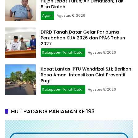
Hujan Lebat Turun, Air Dimatikan, Tak
Bisa Diolah
Agam
Agustus 6, 2026
DPRD Tanah Datar Gelar Paripurna
Perubahan KUA 2026 dan PPAS Tahun
2027
Kabupaten Tanah Datar
Agustus 5, 2026
Kasat Lantas IPTU Wendrizal S.H; Berikan
Rasa Aman Intensifkan Giat Preventif
Pagi
Kabupaten Tanah Datar
Agustus 5, 2026
HUT PADANG PARIAMAN KE 193