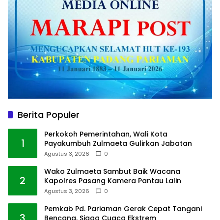
Berita Populer
Perkokoh Pemerintahan, Wali Kota
1
Payakumbuh Zulmaeta Gulirkan Jabatan
Agustus 3, 2026
0
Wako Zulmaeta Sambut Baik Wacana
2
Kapolres Pasang Kamera Pantau Lalin
Agustus 3, 2026
0
Pemkab Pd. Pariaman Gerak Cepat Tangani
3
Bencana, Siaga Cuaca Ekstrem