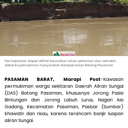
Dari kejauhan dapat dilihat kerusakan lahan pertanian dan semakin
dekat ke pemukiman masyarakat dampak banjir Batang Pasaman.
PASAMAN BARAT, Marapi Post
-Kawasan
permukiman warga sekitaran Daerah Aliran Sungai
(DAS) Batang Pasaman, khususnya Jorong Pasia
Bintungan dan Jorong Labuh Lurus, Nagari Aia
Gadang, Kecamatan Pasaman, Pasbar (Sumbar)
khawatir dan risau, karena terancam banjir luapan
aliran Sungai.