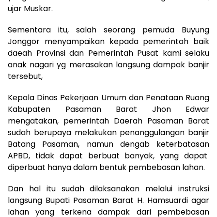
ujar Muskar.
Sementara itu, salah seorang pemuda Buyung
Jonggor menyampaikan kepada pemerintah baik
daeah Provinsi dan Pemerintah Pusat kami selaku
anak nagari yg merasakan langsung dampak banjir
tersebut,
Kepala Dinas Pekerjaan Umum dan Penataan Ruang
Kabupaten Pasaman Barat Jhon Edwar
mengatakan, pemerintah Daerah Pasaman Barat
sudah berupaya melakukan penanggulangan banjir
Batang Pasaman, namun dengab keterbatasan
APBD, tidak dapat berbuat banyak, yang dapat
diperbuat hanya dalam bentuk pembebasan lahan.
Dan hal itu sudah dilaksanakan melalui instruksi
langsung Bupati Pasaman Barat H. Hamsuardi agar
lahan yang terkena dampak dari pembebasan