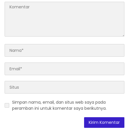
Simpan nama, email, dan situs web saya pada
peramban ini untuk komentar saya berikutnya.