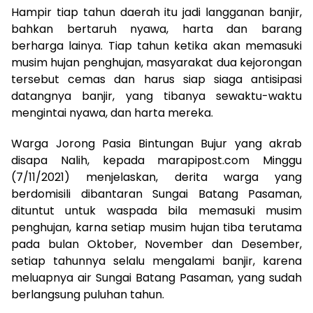
Hampir tiap tahun daerah itu jadi langganan banjir,
bahkan bertaruh nyawa, harta dan barang
berharga lainya. Tiap tahun ketika akan memasuki
musim hujan penghujan, masyarakat dua kejorongan
tersebut cemas dan harus siap siaga antisipasi
datangnya banjir, yang tibanya sewaktu-waktu
mengintai nyawa, dan harta mereka.
Warga Jorong Pasia Bintungan Bujur yang akrab
disapa Nalih, kepada marapipost.com Minggu
(7/11/2021) menjelaskan, derita warga yang
berdomisili dibantaran Sungai Batang Pasaman,
dituntut untuk waspada bila memasuki musim
penghujan, karna setiap musim hujan tiba terutama
pada bulan Oktober, November dan Desember,
setiap tahunnya selalu mengalami banjir, karena
meluapnya air Sungai Batang Pasaman, yang sudah
berlangsung puluhan tahun.