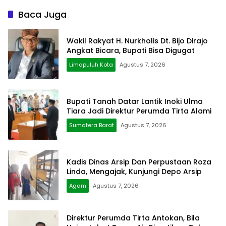
Baca Juga
Wakil Rakyat H. Nurkholis Dt. Bijo Dirajo
Angkat Bicara, Bupati Bisa Digugat
Limapuluh Kota
Agustus 7, 2026
Bupati Tanah Datar Lantik Inoki Ulma
Tiara Jadi Direktur Perumda Tirta Alami
Sumatera Barat
Agustus 7, 2026
Kadis Dinas Arsip Dan Perpustaan Roza
Linda, Mengajak, Kunjungi Depo Arsip
Agam
Agustus 7, 2026
Direktur Perumda Tirta Antokan, Bila