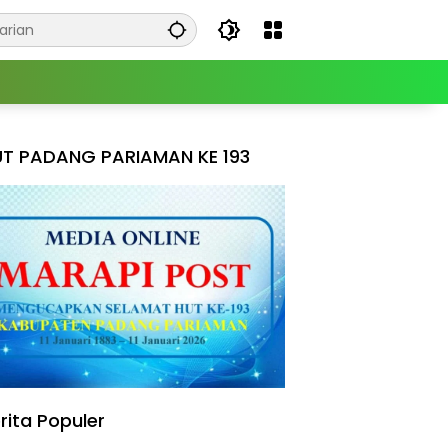
T PADANG PARIAMAN KE 193
rita Populer