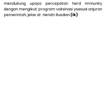
mendukung upaya percepatan herd immunity
dengan mengikuti program vaksinasi ysesuai anjuran
pemerintah, jelas dr. Hendri Rusdian.
(lk)