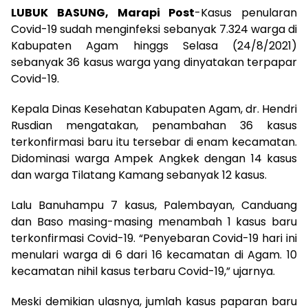
LUBUK BASUNG, Marapi Post
-Kasus penularan
Covid-19 sudah menginfeksi sebanyak 7.324 warga di
Kabupaten Agam hinggs Selasa (24/8/2021)
sebanyak 36 kasus warga yang dinyatakan terpapar
Covid-19.
Kepala Dinas Kesehatan Kabupaten Agam, dr. Hendri
Rusdian mengatakan, penambahan 36 kasus
terkonfirmasi baru itu tersebar di enam kecamatan.
Didominasi warga Ampek Angkek dengan 14 kasus
dan warga Tilatang Kamang sebanyak 12 kasus.
Lalu Banuhampu 7 kasus, Palembayan, Canduang
dan Baso masing-masing menambah 1 kasus baru
terkonfirmasi Covid-19. “Penyebaran Covid-19 hari ini
menulari warga di 6 dari 16 kecamatan di Agam. 10
kecamatan nihil kasus terbaru Covid-19,” ujarnya.
Meski demikian ulasnya, jumlah kasus paparan baru