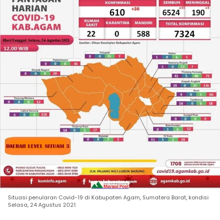
Situasi penularan Covid-19 di Kabupaten Agam, Sumatera Barat, kondisi
Selasa, 24 Agustus 2021.