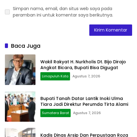
Simpan nama, email, dan situs web saya pada
peramban ini untuk komentar saya berikutnya.
Baca Juga
Wakil Rakyat H. Nurkholis Dt. Bijo Dirajo
Angkat Bicara, Bupati Bisa Digugat
Limapuluh Kota
Agustus 7, 2026
Bupati Tanah Datar Lantik Inoki Ulma
Tiara Jadi Direktur Perumda Tirta Alami
Sumatera Barat
Agustus 7, 2026
Kadis Dinas Arsip Dan Perpustaan Roza