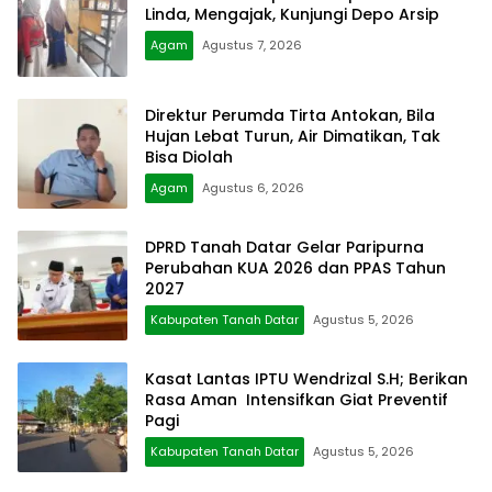
Linda, Mengajak, Kunjungi Depo Arsip
Agam
Agustus 7, 2026
Direktur Perumda Tirta Antokan, Bila
Hujan Lebat Turun, Air Dimatikan, Tak
Bisa Diolah
Agam
Agustus 6, 2026
DPRD Tanah Datar Gelar Paripurna
Perubahan KUA 2026 dan PPAS Tahun
2027
Kabupaten Tanah Datar
Agustus 5, 2026
Kasat Lantas IPTU Wendrizal S.H; Berikan
Rasa Aman Intensifkan Giat Preventif
Pagi
Kabupaten Tanah Datar
Agustus 5, 2026