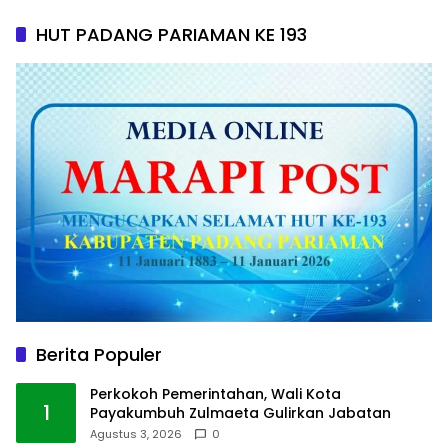
HUT PADANG PARIAMAN KE 193
Berita Populer
Perkokoh Pemerintahan, Wali Kota
1
Payakumbuh Zulmaeta Gulirkan Jabatan
Agustus 3, 2026
0