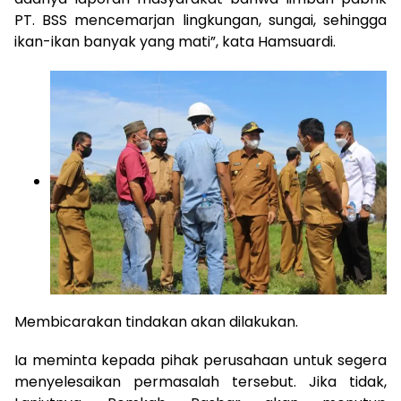
PT. BSS mencemarjan lingkungan, sungai, sehingga
ikan-ikan banyak yang mati”, kata Hamsuardi.
Membicarakan tindakan akan dilakukan.
Ia meminta kepada pihak perusahaan untuk segera
menyelesaikan permasalah tersebut. Jika tidak,