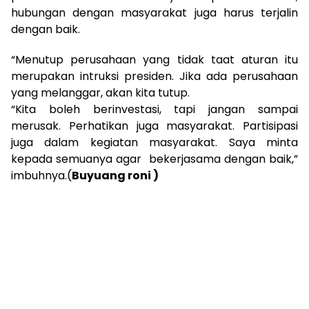
hubungan dengan masyarakat juga harus terjalin
dengan baik.
“Menutup perusahaan yang tidak taat aturan itu
merupakan intruksi presiden. Jika ada perusahaan
yang melanggar, akan kita tutup.
“Kita boleh berinvestasi, tapi jangan sampai
merusak. Perhatikan juga masyarakat. Partisipasi
juga dalam kegiatan masyarakat. Saya minta
kepada semuanya agar bekerjasama dengan baik,”
imbuhnya.(
Buyuang roni )