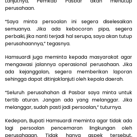
Lanjutnya, Pemkab Pasbar akan menutup
perusahaan.
“Saya minta persoalan ini segera diselesaikan
semuanya. Jika ada kebocoran pipa, segera
perbaiki, jika nanti terjadi hal serupa, saya akan tutup
perusahaannya,” tegasnya.
Hamsuardi juga meminta kepada masyarakat agar
mengawasi jalannya operasional perusahaan. Jika
ada kejanggalan, segera memberikan laporan
sehingga dapat ditinjaklanjuti oleh kepala daerah.
“Seluruh perusahahan di Pasbar saya minta untuk
tertib aturan. Jangan ada yang melanggar. Jika
melanggar, sudah pasti jadi persoalan,” tuturnya.
Kedepan, Bupati Hamsuardi meminta agar tidak ada
lagi persoalan pencemaran lingkungan oleh
perusahaaan. Tidak hanya aspek tersebut,