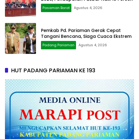
Pasaman Barat
Agustus 4, 2026
Pemkab Pd. Pariaman Gerak Cepat
Tangani Bencana, Siaga Cuaca Ekstrem
Padang Pariaman
Agustus 4, 2026
HUT PADANG PARIAMAN KE 193