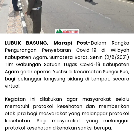
LUBUK BASUNG, Marapi Pos
t-Dalam Rangka
Pengurangan Penyebaran Covid-19 di Wilayah
Kabupaten Agam, Sumatera Barat, Senin (2/8/2021)
Tim Gabungan Satuan Tugas Covid-19 Kabupaten
Agam gelar operasi Yustisi di Kecamatan Sungai Pua,
bagi pelanggar langsung sidang di tempat, secara
virtual.
Kegiatan ini dilakukan agar masyarakat selalu
mematuhi protokol kesehatan dan memberikan
efek jera bagi masyarakat yang melanggar protokol
kesehatan. Bagi masyarakat yang melanggar
protokol kesehatan dikenakan sanksi berupa.