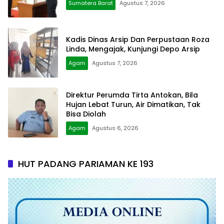
Sumatera Barat
Agustus 7, 2026
Kadis Dinas Arsip Dan Perpustaan Roza
Linda, Mengajak, Kunjungi Depo Arsip
Agam
Agustus 7, 2026
Direktur Perumda Tirta Antokan, Bila
Hujan Lebat Turun, Air Dimatikan, Tak
Bisa Diolah
Agam
Agustus 6, 2026
HUT PADANG PARIAMAN KE 193