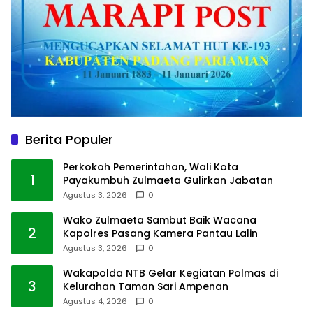
Berita Populer
Perkokoh Pemerintahan, Wali Kota
1
Payakumbuh Zulmaeta Gulirkan Jabatan
Agustus 3, 2026
0
Wako Zulmaeta Sambut Baik Wacana
2
Kapolres Pasang Kamera Pantau Lalin
Agustus 3, 2026
0
Wakapolda NTB Gelar Kegiatan Polmas di
3
Kelurahan Taman Sari Ampenan
Agustus 4, 2026
0