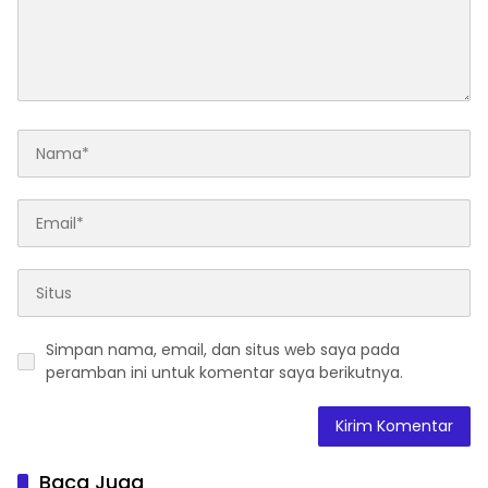
Simpan nama, email, dan situs web saya pada
peramban ini untuk komentar saya berikutnya.
Baca Juga