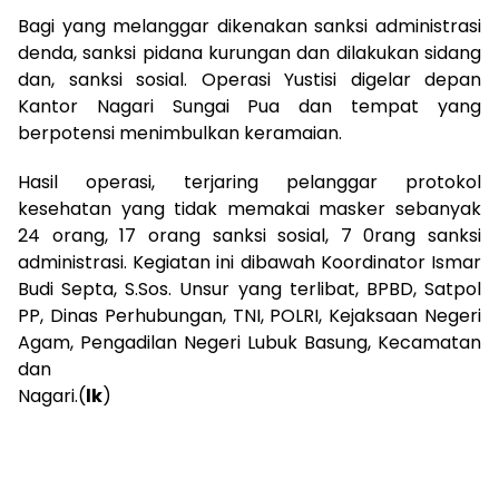
Bagi yang melanggar dikenakan sanksi administrasi
denda, sanksi pidana kurungan dan dilakukan sidang
dan, sanksi sosial. Operasi Yustisi digelar depan
Kantor Nagari Sungai Pua dan tempat yang
berpotensi menimbulkan keramaian.
Hasil operasi, terjaring pelanggar protokol
kesehatan yang tidak memakai masker sebanyak
24 orang, 17 orang sanksi sosial, 7 0rang sanksi
administrasi. Kegiatan ini dibawah Koordinator Ismar
Budi Septa, S.Sos. Unsur yang terlibat, BPBD, Satpol
PP, Dinas Perhubungan, TNI, POLRI, Kejaksaan Negeri
Agam, Pengadilan Negeri Lubuk Basung, Kecamatan
dan
Nagari.(
lk
)