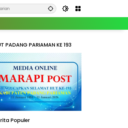
T PADANG PARIAMAN KE 193
rita Populer