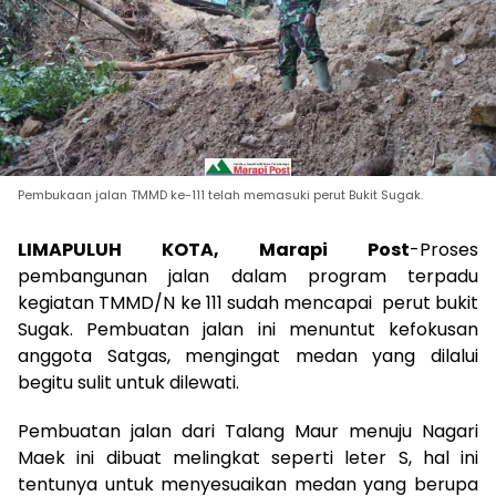
Pembukaan jalan TMMD ke-111 telah memasuki perut Bukit Sugak.
LIMAPULUH KOTA, Marapi Post
-Proses
pembangunan jalan dalam program terpadu
kegiatan TMMD/N ke 111 sudah mencapai perut bukit
Sugak. Pembuatan jalan ini menuntut kefokusan
anggota Satgas, mengingat medan yang dilalui
begitu sulit untuk dilewati.
Pembuatan jalan dari Talang Maur menuju Nagari
Maek ini dibuat melingkat seperti leter S, hal ini
tentunya untuk menyesuaikan medan yang berupa