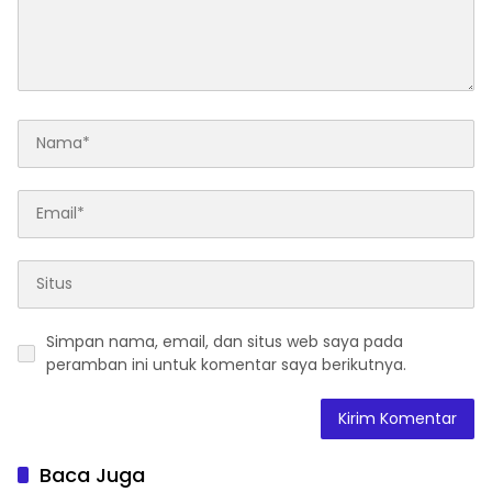
Simpan nama, email, dan situs web saya pada
peramban ini untuk komentar saya berikutnya.
Baca Juga