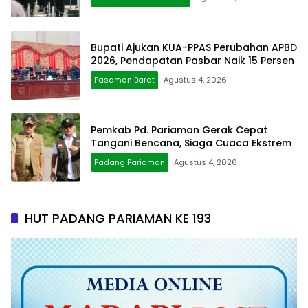
Bupati Ajukan KUA-PPAS Perubahan APBD
2026, Pendapatan Pasbar Naik 15 Persen
Pasaman Barat
Agustus 4, 2026
Pemkab Pd. Pariaman Gerak Cepat
Tangani Bencana, Siaga Cuaca Ekstrem
Padang Pariaman
Agustus 4, 2026
HUT PADANG PARIAMAN KE 193