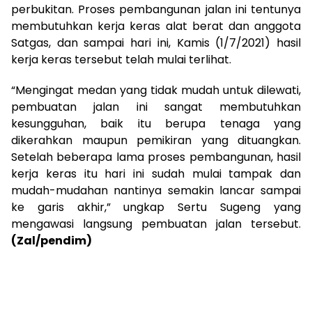
perbukitan. Proses pembangunan jalan ini tentunya
membutuhkan kerja keras alat berat dan anggota
Satgas, dan sampai hari ini, Kamis (1/7/2021) hasil
kerja keras tersebut telah mulai terlihat.
“Mengingat medan yang tidak mudah untuk dilewati,
pembuatan jalan ini sangat membutuhkan
kesungguhan, baik itu berupa tenaga yang
dikerahkan maupun pemikiran yang dituangkan.
Setelah beberapa lama proses pembangunan, hasil
kerja keras itu hari ini sudah mulai tampak dan
mudah-mudahan nantinya semakin lancar sampai
ke garis akhir,” ungkap Sertu Sugeng yang
mengawasi langsung pembuatan jalan tersebut.
(Zal/pendim)