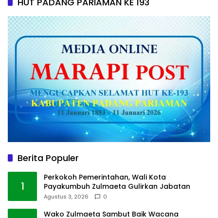
HUT PADANG PARIAMAN KE 193
Berita Populer
Perkokoh Pemerintahan, Wali Kota
1
Payakumbuh Zulmaeta Gulirkan Jabatan
Agustus 3, 2026
0
Wako Zulmaeta Sambut Baik Wacana