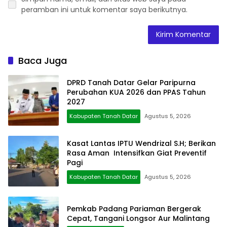
peramban ini untuk komentar saya berikutnya.
Baca Juga
DPRD Tanah Datar Gelar Paripurna
Perubahan KUA 2026 dan PPAS Tahun
2027
Kabupaten Tanah Datar
Agustus 5, 2026
Kasat Lantas IPTU Wendrizal S.H; Berikan
Rasa Aman Intensifkan Giat Preventif
Pagi
Kabupaten Tanah Datar
Agustus 5, 2026
Pemkab Padang Pariaman Bergerak
Cepat, Tangani Longsor Aur Malintang