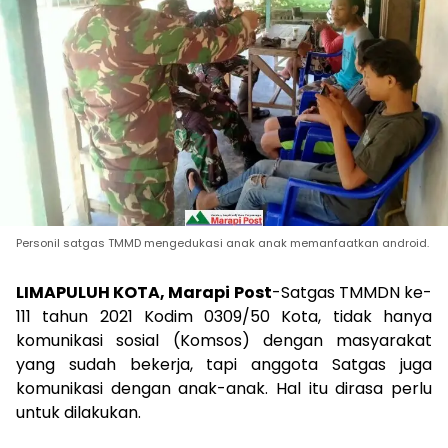
Personil satgas TMMD mengedukasi anak anak memanfaatkan android.
LIMAPULUH KOTA, Marapi Post
-Satgas TMMDN ke-
111 tahun 2021 Kodim 0309/50 Kota, tidak hanya
komunikasi sosial (Komsos) dengan masyarakat
yang sudah bekerja, tapi anggota Satgas juga
komunikasi dengan anak-anak. Hal itu dirasa perlu
untuk dilakukan.