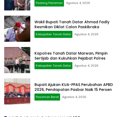
Padang Pariaman
Agustus 4, 2026
Wakil Bupati Tanah Datar Ahmad Fadly
Resmikan Diklat Calon Paskibraka
Kabupaten Tanah Datar
Agustus 4, 2026
Kapolres Tanah Datar Marwan, Pimpin
Sertijab dan Kukuhkan Pejabat Polres
Kabupaten Tanah Datar
Agustus 4, 2026
Bupati Ajukan KUA-PPAS Perubahan APBD
2026, Pendapatan Pasbar Naik 15 Persen
Pasaman Barat
Agustus 4, 2026