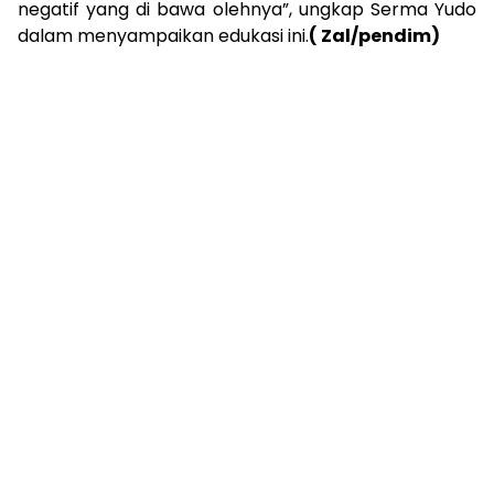
negatif yang di bawa olehnya”, ungkap Serma Yudo
dalam menyampaikan edukasi ini.
( Zal/pendim)