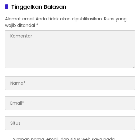
Tinggalkan Balasan
Alamat email Anda tidak akan dipublikasikan.
Ruas yang
wajib ditandai
*
Simpan nama, email, dan situs web saya pada