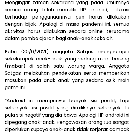
Mengingat zaman sekarang yang pada umumnya
semua orang telah memiliki HP android, edukasi
terhadap penggunaannya pun harus dilakukan
dengan bijak. Apalagi di masa pandemi ini, semua
aktivitas harus dilakukan secara online, terutama
dalam pembelajaran bagi anak-anak sekolah.
Rabu (30/6/2021) anggota Satgas menghampiri
sekelompok anak-anak yang sedang main bareng
(mabar) di salah satu warung warga. Anggota
Satgas melakukan pendekatan serta memberikan
masukan pada anak-anak yang sedang asik main
game ini.
“Android ini mempunyai banyak sisi positif, tapi
sebanyak sisi positif yang dimilikinya sebanyak itu
pula sisi negatif yang dia bawa. Apalagi HP android ini
dipegang anak-anak. Pengawasan orang tua sangat
diperlukan supaya anak-anak tidak terjerat dampak