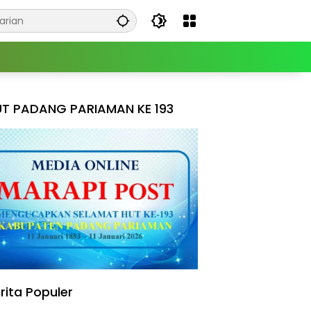
T PADANG PARIAMAN KE 193
rita Populer