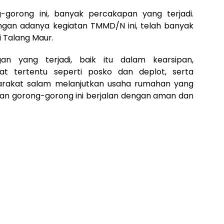
gorong ini, banyak percakapan yang terjadi.
an adanya kegiatan TMMD/N ini, telah banyak
 Talang Maur.
n yang terjadi, baik itu dalam kearsipan,
at tertentu seperti posko dan deplot, serta
akat salam melanjutkan usaha rumahan yang
an gorong-gorong ini berjalan dengan aman dan