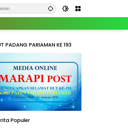
T PADANG PARIAMAN KE 193
rita Populer