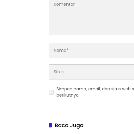
Simpan nama, email, dan situs web 
berikutnya.
Baca Juga