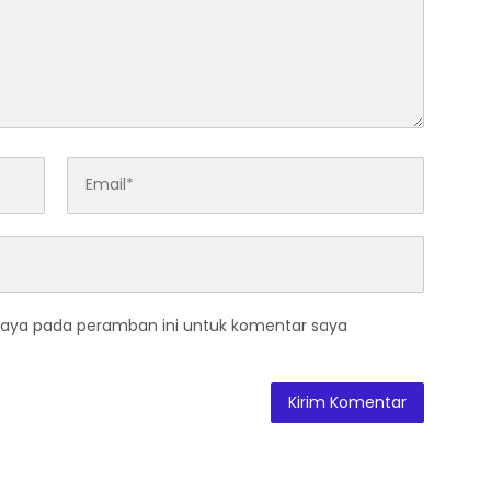
saya pada peramban ini untuk komentar saya