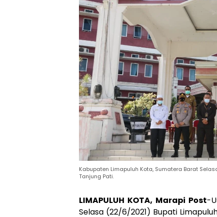
Kabupaten Limapuluh Kota, Sumatera Barat Selasa
Tanjung Pati.
LIMAPULUH KOTA, Marapi Post
-U
Selasa (22/6/2021) Bupati Limapulu