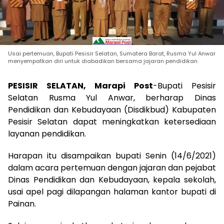
Usai pertemuan, Bupati Pesisir Selatan, Sumatera Barat, Rusma Yul Anwar
menyempatkan diri untuk diabadikan bersama jajaran pendidikan.
PESISIR SELATAN, Marapi Post
-Bupati Pesisir
Selatan Rusma Yul Anwar, berharap Dinas
Pendidikan dan Kebudayaan (Disdikbud) Kabupaten
Pesisir Selatan dapat meningkatkan ketersediaan
layanan pendidikan.
Harapan itu disampaikan bupati Senin (14/6/2021)
dalam acara pertemuan dengan jajaran dan pejabat
Dinas Pendidikan dan Kebudayaan, kepala sekolah,
usai apel pagi dilapangan halaman kantor bupati di
Painan.