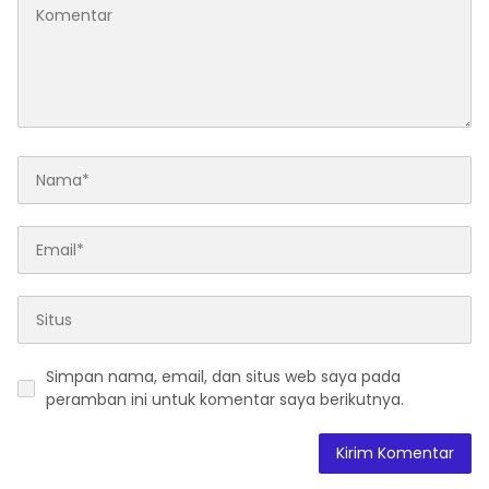
Simpan nama, email, dan situs web saya pada
peramban ini untuk komentar saya berikutnya.