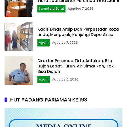
Tiara Jadi Direktur Perumda Tirta Alami
Sumatera Barat
Agustus 7, 2026
Kadis Dinas Arsip Dan Perpustaan Roza
Linda, Mengajak, Kunjungi Depo Arsip
Agam
Agustus 7, 2026
Direktur Perumda Tirta Antokan, Bila
Hujan Lebat Turun, Air Dimatikan, Tak
Bisa Diolah
Agam
Agustus 6, 2026
HUT PADANG PARIAMAN KE 193