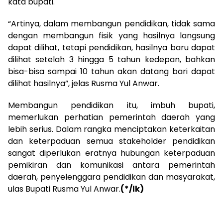
kata bupati.
“Artinya, dalam membangun pendidikan, tidak sama
dengan membangun fisik yang hasilnya langsung
dapat dilihat, tetapi pendidikan, hasilnya baru dapat
dilihat setelah 3 hingga 5 tahun kedepan, bahkan
bisa-bisa sampai 10 tahun akan datang bari dapat
dilihat hasilnya”, jelas Rusma Yul Anwar.
Membangun pendidikan itu, imbuh bupati,
memerlukan perhatian pemerintah daerah yang
lebih serius. Dalam rangka menciptakan keterkaitan
dan keterpaduan semua stakeholder pendidikan
sangat diperlukan eratnya hubungan keterpaduan
pemikiran dan komunikasi antara pemerintah
daerah, penyelenggara pendidikan dan masyarakat,
ulas Bupati Rusma Yul Anwar.
(*/lk)