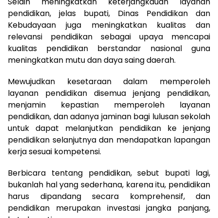
Selain meningkatkan keterjangkauan layanan
pendidikan, jelas bupati, Dinas Pendidikan dan
Kebudayaan juga meningkatkan kualitas dan
relevansi pendidikan sebagai upaya mencapai
kualitas pendidikan berstandar nasional guna
meningkatkan mutu dan daya saing daerah.
Mewujudkan kesetaraan dalam memperoleh
layanan pendidikan disemua jenjang pendidikan,
menjamin kepastian memperoleh layanan
pendidikan, dan adanya jaminan bagi lulusan sekolah
untuk dapat melanjutkan pendidikan ke jenjang
pendidikan selanjutnya dan mendapatkan lapangan
kerja sesuai kompetensi.
Berbicara tentang pendidikan, sebut bupati lagi,
bukanlah hal yang sederhana, karena itu, pendidikan
harus dipandang secara komprehensif, dan
pendidikan merupakan investasi jangka panjang,