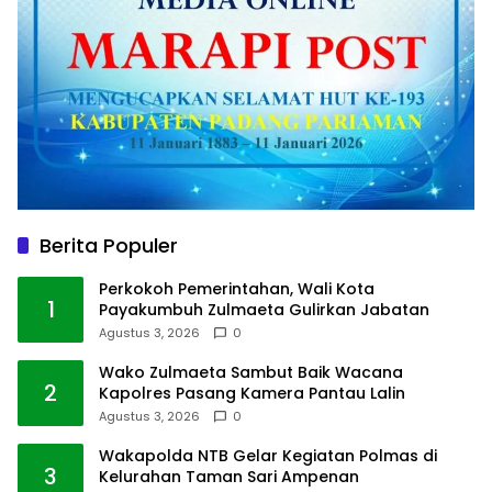
Berita Populer
Perkokoh Pemerintahan, Wali Kota
1
Payakumbuh Zulmaeta Gulirkan Jabatan
Agustus 3, 2026
0
Wako Zulmaeta Sambut Baik Wacana
2
Kapolres Pasang Kamera Pantau Lalin
Agustus 3, 2026
0
Wakapolda NTB Gelar Kegiatan Polmas di
3
Kelurahan Taman Sari Ampenan