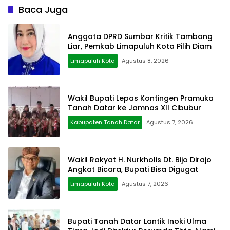
Baca Juga
Anggota DPRD Sumbar Kritik Tambang
Liar, Pemkab Limapuluh Kota Pilih Diam
Limapuluh Kota
Agustus 8, 2026
Wakil Bupati Lepas Kontingen Pramuka
Tanah Datar ke Jamnas XII Cibubur
Kabupaten Tanah Datar
Agustus 7, 2026
Wakil Rakyat H. Nurkholis Dt. Bijo Dirajo
Angkat Bicara, Bupati Bisa Digugat
Limapuluh Kota
Agustus 7, 2026
Bupati Tanah Datar Lantik Inoki Ulma