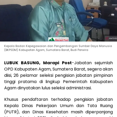
Kepala Badan Kepegawaian dan Pengembangan Sumber Daya Manusia
(BKPSDM) Kabupaten Agam, Sumatera Barat, Budi Perwira
LUBUK BASUNG, Marapi Post
-Jabatan sejumlah
OPD Kabupaten Agam, Sumatera Barat, segera akan
diisi, 26 pelamar seleksi pengisian jabatan pimpinan
tinggi pratama di lingkup Pemerintah Kabupaten
Agam dinyatakan lulus seleksi administrasi.
Khusus pendaftaran terhadap pengisian jabatan
Kepala Dinas Pekerjaan Umum dan Tata Ruang
(PUTR), dan Dinas Kesehatan masih diperpanjang