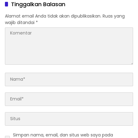
Tinggalkan Balasan
Alamat email Anda tidak akan dipublikasikan.
Ruas yang
wajib ditandai
*
Simpan nama, email, dan situs web saya pada