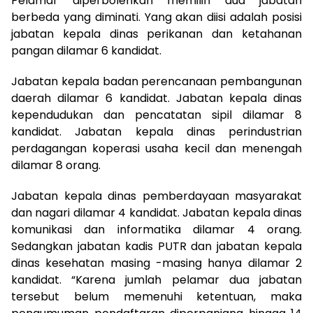
Pelamar diperbolehkan memilih dua jabatan
berbeda yang diminati. Yang akan diisi adalah posisi
jabatan kepala dinas perikanan dan ketahanan
pangan dilamar 6 kandidat.
Jabatan kepala badan perencanaan pembangunan
daerah dilamar 6 kandidat. Jabatan kepala dinas
kependudukan dan pencatatan sipil dilamar 8
kandidat. Jabatan kepala dinas perindustrian
perdagangan koperasi usaha kecil dan menengah
dilamar 8 orang.
Jabatan kepala dinas pemberdayaan masyarakat
dan nagari dilamar 4 kandidat. Jabatan kepala dinas
komunikasi dan informatika dilamar 4 orang.
Sedangkan jabatan kadis PUTR dan jabatan kepala
dinas kesehatan masing -masing hanya dilamar 2
kandidat. “Karena jumlah pelamar dua jabatan
tersebut belum memenuhi ketentuan, maka