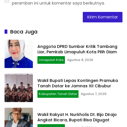
peramban ini untuk komentar saya berikutnya.
Baca Juga
Anggota DPRD Sumbar Kritik Tambang
Liar, Pemkab Limapuluh Kota Pilih Diam
Limapuluh Kota
Agustus 8, 2026
Wakil Bupati Lepas Kontingen Pramuka
Tanah Datar ke Jamnas XII Cibubur
Kabupaten Tanah Datar
Agustus 7, 2026
Wakil Rakyat H. Nurkholis Dt. Bijo Dirajo
Angkat Bicara, Bupati Bisa Digugat