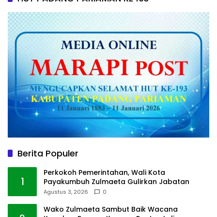
Berita Populer
Perkokoh Pemerintahan, Wali Kota
1
Payakumbuh Zulmaeta Gulirkan Jabatan
Agustus 3, 2026
0
Wako Zulmaeta Sambut Baik Wacana