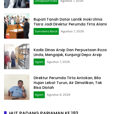
Limapuluh Kota
Agustus 7, 2026
Bupati Tanah Datar Lantik Inoki Ulma
Tiara Jadi Direktur Perumda Tirta Alami
Sumatera Barat
Agustus 7, 2026
Kadis Dinas Arsip Dan Perpustaan Roza
Linda, Mengajak, Kunjungi Depo Arsip
Agam
Agustus 7, 2026
Direktur Perumda Tirta Antokan, Bila
Hujan Lebat Turun, Air Dimatikan, Tak
Bisa Diolah
Agam
Agustus 6, 2026
HUT PADANG PARIAMAN KE 193