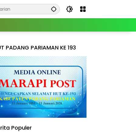
T PADANG PARIAMAN KE 193
rita Populer