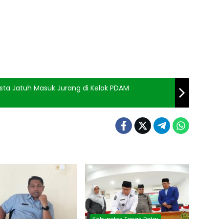
ta Jatuh Masuk Jurang di Kelok PDAM