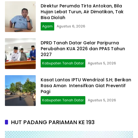
Direktur Perumda Tirta Antokan, Bila
Hujan Lebat Turun, Air Dimatikan, Tak
Bisa Diolah
Agam
Agustus 6, 2026
DPRD Tanah Datar Gelar Paripurna
Perubahan KUA 2026 dan PPAS Tahun
2027
Kabupaten Tanah Datar
Agustus 5, 2026
Kasat Lantas IPTU Wendrizal S.H; Berikan
Rasa Aman Intensifkan Giat Preventif
Pagi
Kabupaten Tanah Datar
Agustus 5, 2026
HUT PADANG PARIAMAN KE 193