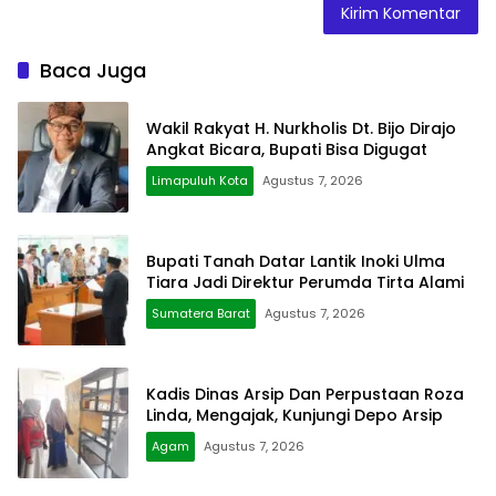
Baca Juga
Wakil Rakyat H. Nurkholis Dt. Bijo Dirajo
Angkat Bicara, Bupati Bisa Digugat
Limapuluh Kota
Agustus 7, 2026
Bupati Tanah Datar Lantik Inoki Ulma
Tiara Jadi Direktur Perumda Tirta Alami
Sumatera Barat
Agustus 7, 2026
Kadis Dinas Arsip Dan Perpustaan Roza
Linda, Mengajak, Kunjungi Depo Arsip
Agam
Agustus 7, 2026