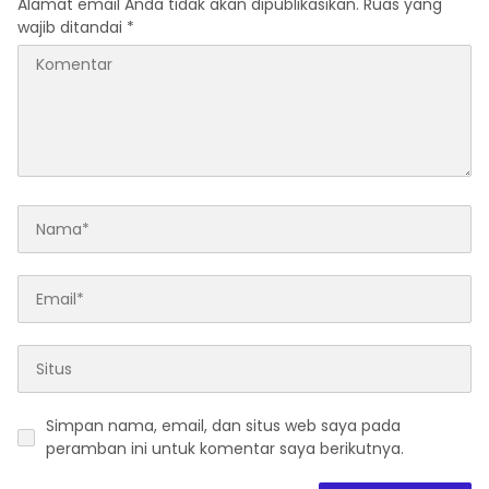
Alamat email Anda tidak akan dipublikasikan.
Ruas yang
wajib ditandai
*
Simpan nama, email, dan situs web saya pada
peramban ini untuk komentar saya berikutnya.