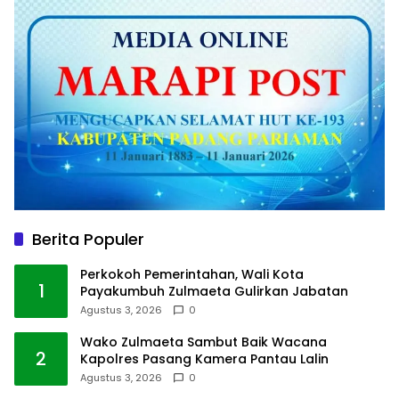
Berita Populer
Perkokoh Pemerintahan, Wali Kota
1
Payakumbuh Zulmaeta Gulirkan Jabatan
Agustus 3, 2026
0
Wako Zulmaeta Sambut Baik Wacana
2
Kapolres Pasang Kamera Pantau Lalin
Agustus 3, 2026
0