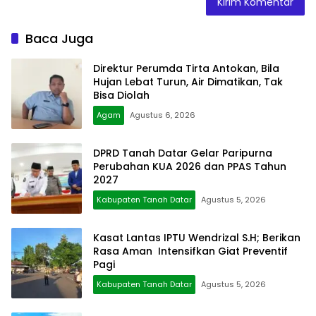
Baca Juga
Direktur Perumda Tirta Antokan, Bila
Hujan Lebat Turun, Air Dimatikan, Tak
Bisa Diolah
Agam
Agustus 6, 2026
DPRD Tanah Datar Gelar Paripurna
Perubahan KUA 2026 dan PPAS Tahun
2027
Kabupaten Tanah Datar
Agustus 5, 2026
Kasat Lantas IPTU Wendrizal S.H; Berikan
Rasa Aman Intensifkan Giat Preventif
Pagi
Kabupaten Tanah Datar
Agustus 5, 2026