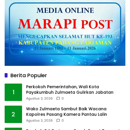
Berita Populer
Perkokoh Pemerintahan, Wali Kota
1
Payakumbuh Zulmaeta Gulirkan Jabatan
Agustus 3, 2026
0
Wako Zulmaeta Sambut Baik Wacana
2
Kapolres Pasang Kamera Pantau Lalin
Agustus 3, 2026
0