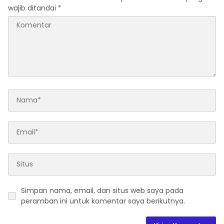
wajib ditandai
*
Simpan nama, email, dan situs web saya pada
peramban ini untuk komentar saya berikutnya.