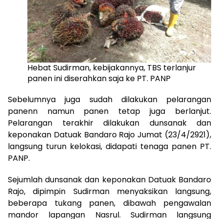
Hebat Sudirman, kebijakannya, TBS terlanjur
panen ini diserahkan saja ke PT. PANP
Sebelumnya juga sudah dilakukan pelarangan
panenn namun panen tetap juga berlanjut.
Pelarangan terakhir dilakukan dunsanak dan
keponakan Datuak Bandaro Rajo Jumat (23/4/2921),
langsung turun kelokasi, didapati tenaga panen PT.
PANP.
Sejumlah dunsanak dan keponakan Datuak Bandaro
Rajo, dipimpin Sudirman menyaksikan langsung,
beberapa tukang panen, dibawah pengawalan
mandor lapangan Nasrul. Sudirman langsung