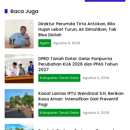
Baca Juga
Direktur Perumda Tirta Antokan, Bila
Hujan Lebat Turun, Air Dimatikan, Tak
Bisa Diolah
Agam
Agustus 6, 2026
DPRD Tanah Datar Gelar Paripurna
Perubahan KUA 2026 dan PPAS Tahun
2027
Kabupaten Tanah Datar
Agustus 5, 2026
Kasat Lantas IPTU Wendrizal S.H; Berikan
Rasa Aman Intensifkan Giat Preventif
Pagi
Kabupaten Tanah Datar
Agustus 5, 2026