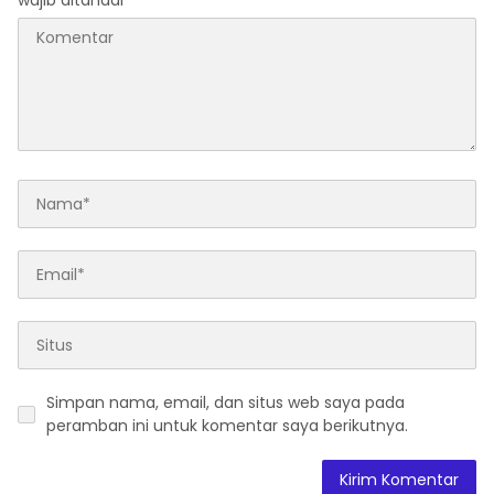
wajib ditandai
*
Simpan nama, email, dan situs web saya pada
peramban ini untuk komentar saya berikutnya.