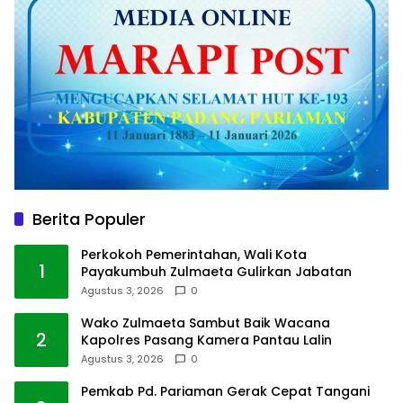
Berita Populer
Perkokoh Pemerintahan, Wali Kota
1
Payakumbuh Zulmaeta Gulirkan Jabatan
Agustus 3, 2026
0
Wako Zulmaeta Sambut Baik Wacana
2
Kapolres Pasang Kamera Pantau Lalin
Agustus 3, 2026
0
Pemkab Pd. Pariaman Gerak Cepat Tangani