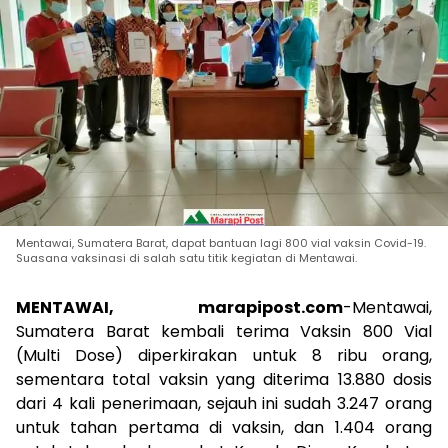
Mentawai, Sumatera Barat, dapat bantuan lagi 800 vial vaksin Covid-19.
Suasana vaksinasi di salah satu titik kegiatan di Mentawai.
MENTAWAI, marapipost.com
-Mentawai,
Sumatera Barat kembali terima Vaksin 800 Vial
(Multi Dose) diperkirakan untuk 8 ribu orang,
sementara total vaksin yang diterima 13.880 dosis
dari 4 kali penerimaan, sejauh ini sudah 3.247 orang
untuk tahan pertama di vaksin, dan 1.404 orang