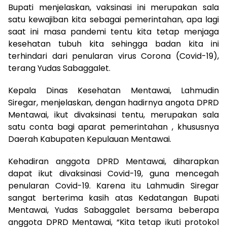
Bupati menjelaskan, vaksinasi ini merupakan sala
satu kewajiban kita sebagai pemerintahan, apa lagi
saat ini masa pandemi tentu kita tetap menjaga
kesehatan tubuh kita sehingga badan kita ini
terhindari dari penularan virus Corona (Covid-19),
terang Yudas Sabaggalet.
Kepala Dinas Kesehatan Mentawai, Lahmudin
Siregar, menjelaskan, dengan hadirnya angota DPRD
Mentawai, ikut divaksinasi tentu, merupakan sala
satu conta bagi aparat pemerintahan , khususnya
Daerah Kabupaten Kepulauan Mentawai.
Kehadiran anggota DPRD Mentawai, diharapkan
dapat ikut divaksinasi Covid-19, guna mencegah
penularan Covid-19. Karena itu Lahmudin Siregar
sangat berterima kasih atas Kedatangan Bupati
Mentawai, Yudas Sabaggalet bersama beberapa
anggota DPRD Mentawai, “Kita tetap ikuti protokol