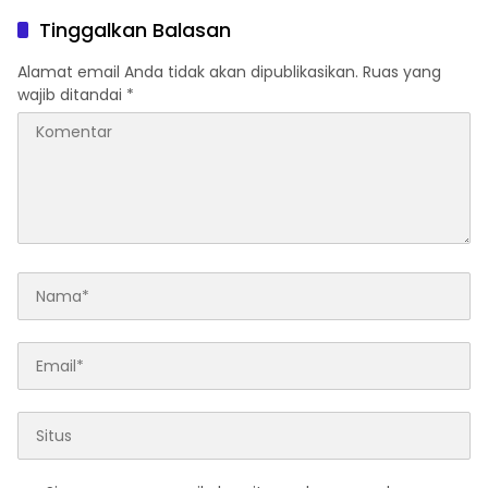
Tinggalkan Balasan
Alamat email Anda tidak akan dipublikasikan.
Ruas yang
wajib ditandai
*