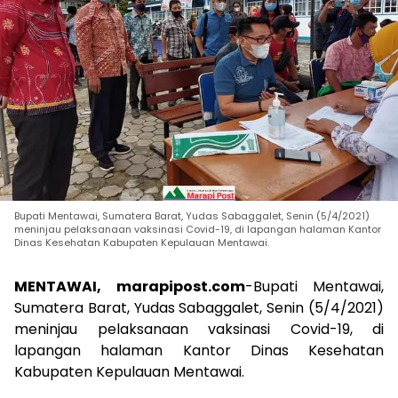
Bupati Mentawai, Sumatera Barat, Yudas Sabaggalet, Senin (5/4/2021)
meninjau pelaksanaan vaksinasi Covid-19, di lapangan halaman Kantor
Dinas Kesehatan Kabupaten Kepulauan Mentawai.
MENTAWAI, marapipost.com
-Bupati Mentawai,
Sumatera Barat, Yudas Sabaggalet, Senin (5/4/2021)
meninjau pelaksanaan vaksinasi Covid-19, di
lapangan halaman Kantor Dinas Kesehatan
Kabupaten Kepulauan Mentawai.