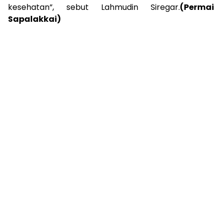
kesehatan”, sebut Lahmudin Siregar.
(Permai
Sapalakkai)