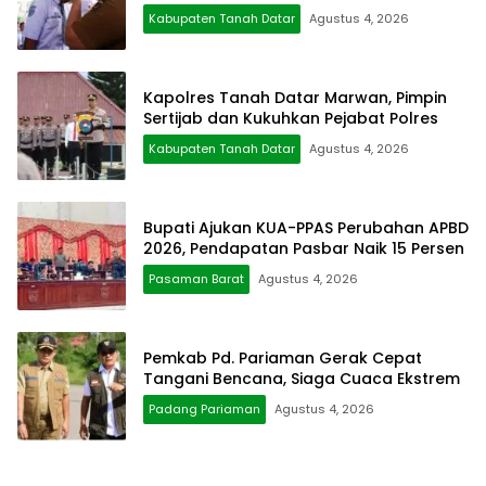
Kabupaten Tanah Datar
Agustus 4, 2026
Kapolres Tanah Datar Marwan, Pimpin
Sertijab dan Kukuhkan Pejabat Polres
Kabupaten Tanah Datar
Agustus 4, 2026
Bupati Ajukan KUA-PPAS Perubahan APBD
2026, Pendapatan Pasbar Naik 15 Persen
Pasaman Barat
Agustus 4, 2026
Pemkab Pd. Pariaman Gerak Cepat
Tangani Bencana, Siaga Cuaca Ekstrem
Padang Pariaman
Agustus 4, 2026