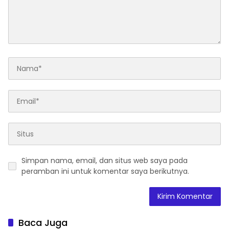
Simpan nama, email, dan situs web saya pada
peramban ini untuk komentar saya berikutnya.
Baca Juga