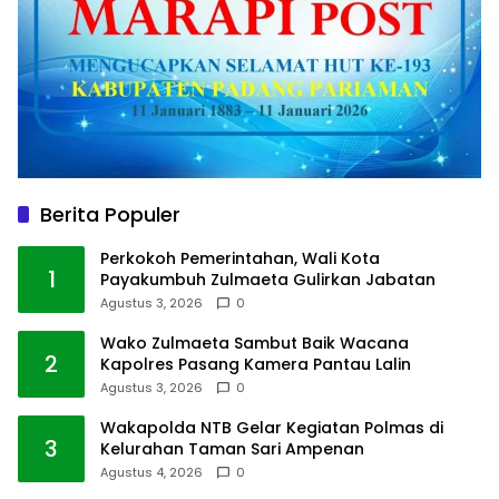
Berita Populer
Perkokoh Pemerintahan, Wali Kota
1
Payakumbuh Zulmaeta Gulirkan Jabatan
Agustus 3, 2026
0
Wako Zulmaeta Sambut Baik Wacana
2
Kapolres Pasang Kamera Pantau Lalin
Agustus 3, 2026
0
Wakapolda NTB Gelar Kegiatan Polmas di
3
Kelurahan Taman Sari Ampenan
Agustus 4, 2026
0