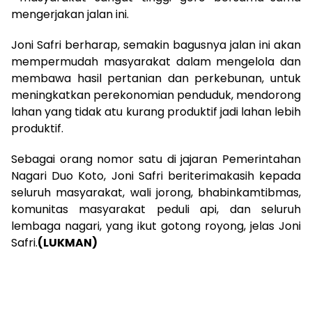
mengerjakan jalan ini.
Joni Safri berharap, semakin bagusnya jalan ini akan
mempermudah masyarakat dalam mengelola dan
membawa hasil pertanian dan perkebunan, untuk
meningkatkan perekonomian penduduk, mendorong
lahan yang tidak atu kurang produktif jadi lahan lebih
produktif.
Sebagai orang nomor satu di jajaran Pemerintahan
Nagari Duo Koto, Joni Safri beriterimakasih kepada
seluruh masyarakat, wali jorong, bhabinkamtibmas,
komunitas masyarakat peduli api, dan seluruh
lembaga nagari, yang ikut gotong royong, jelas Joni
Safri.
(LUKMAN)