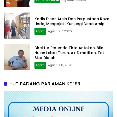
Kadis Dinas Arsip Dan Perpustaan Roza
Linda, Mengajak, Kunjungi Depo Arsip
Agam
Agustus 7, 2026
Direktur Perumda Tirta Antokan, Bila
Hujan Lebat Turun, Air Dimatikan, Tak
Bisa Diolah
Agam
Agustus 6, 2026
HUT PADANG PARIAMAN KE 193